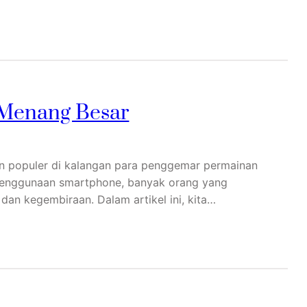
 Menang Besar
kin populer di kalangan para penggemar permainan
 penggunaan smartphone, banyak orang yang
an kegembiraan. Dalam artikel ini, kita…