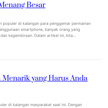
 Menang Besar
kin populer di kalangan para penggemar permainan
 penggunaan smartphone, banyak orang yang
an kegembiraan. Dalam artikel ini, kita…
ta Menarik yang Harus Anda
uler di kalangan masyarakat saat ini. Dengan