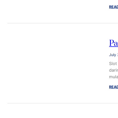
REA
Pa
July
Slot
dari
mula
REA