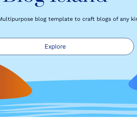
 Multipurpose blog template to craft blogs of any ki
Explore