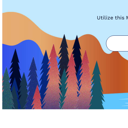
Utilize this