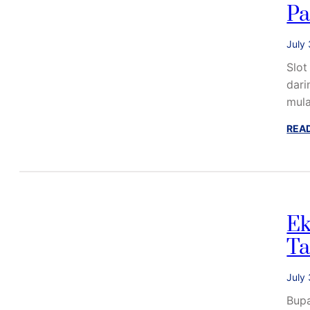
Pa
July
Slot
dari
mula
REA
Ek
T
July
Bupa