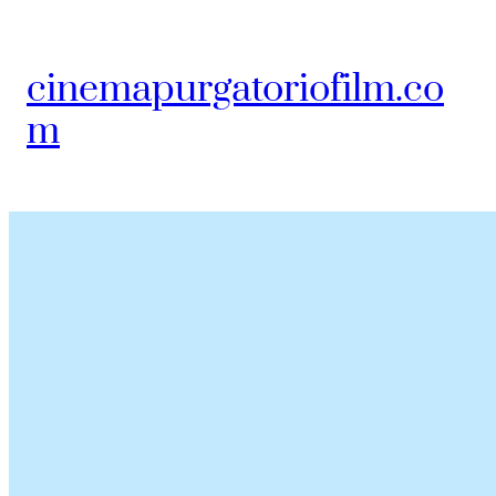
Skip
to
cinemapurgatoriofilm.co
content
m