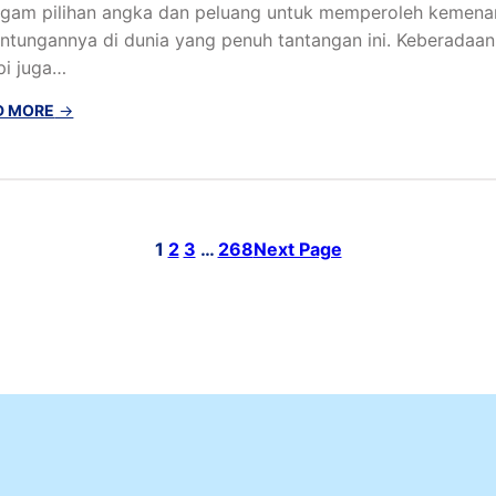
k
a
u
gam pilihan angka dan peluang untuk memperoleh kemenan
a
r
p
ntungannya di dunia yang penuh tantangan ini. Keberadaan
p
a
a
pi juga…
S
M
t
l
e
i
:
D MORE
→
o
n
t
E
t
a
o
k
P
n
g
s
u
g
e
p
l
B
l
l
s
1
2
3
…
268
Next Page
e
o
a
s
r
:
a
a
C
r
s
a
i
r
D
a
u
M
n
e
i
n
a
a