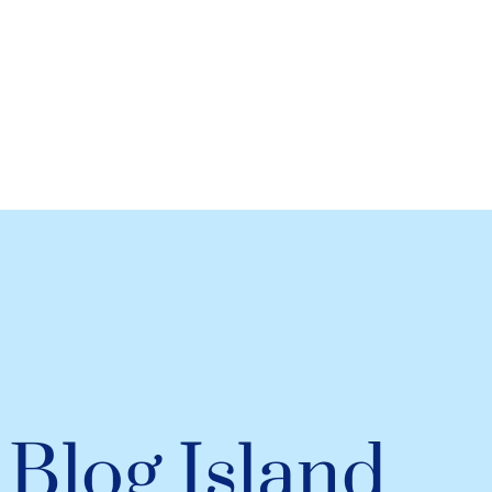
Blog Island