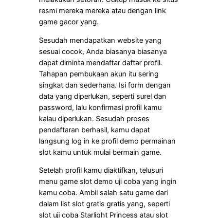
resmi mereka mereka atau dengan link
game gacor yang.
Sesudah mendapatkan website yang
sesuai cocok, Anda biasanya biasanya
dapat diminta mendaftar daftar profil.
Tahapan pembukaan akun itu sering
singkat dan sederhana. Isi form dengan
data yang diperlukan, seperti surel dan
password, lalu konfirmasi profil kamu
kalau diperlukan. Sesudah proses
pendaftaran berhasil, kamu dapat
langsung log in ke profil demo permainan
slot kamu untuk mulai bermain game.
Setelah profil kamu diaktifkan, telusuri
menu game slot demo uji coba yang ingin
kamu coba. Ambil salah satu game dari
dalam list slot gratis gratis yang, seperti
slot uji coba Starlight Princess atau slot