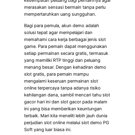
kesempatan peluang bagi pemainnya agar
merasakan sensasi bermain tanpa perlu
mempertaruhkan uang sungguhan.
Bagi para pemula, akun demo adalah
solusi tepat agar mempelajari dan
memahami cara kerja berbagai jenis slot
game. Para pemain dapat menggunakan
setiap permainan secara gratis, termasuk
yang memiliki RTP tinggi dan peluang
menang besar. Dengan kehadiran demo
slot gratis, para pemain mampu
mengalami keseruan permainan slot
online terpercaya tanpa adanya risiko
kehilangan dana, sambil mencari tahu slot
gacor hari ini dan slot gacor pada malam
ini yang bisa memberikan keuntungan
terbaik. Mari kita meneliti lebih jauh dunia
perjudian slot online melalui slot demo PG
Soft yang luar biasa ini.