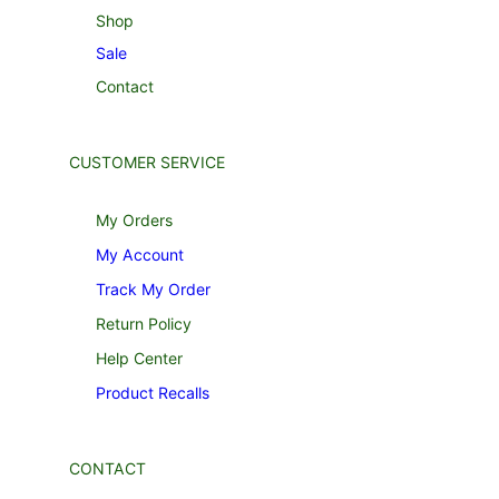
Shop
Sale
Contact
CUSTOMER SERVICE
My Orders
My Account
Track My Order
Return Policy
Help Center
Product Recalls
CONTACT