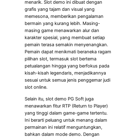
menarik. Slot demo ini dibuat dengan
grafis yang tajam dan visual yang
memesona, memberikan pengalaman
bermain yang kurang lebih. Masing-
masing game menawarkan alur dan
karakter spesial, yang membuat setiap
pemain terasa semakin menyenangkan.
Pemain dapat menikmati beraneka ragam
pilihan slot, termasuk slot bertema
petualangan hingga yang berfokus pada
kisah-kisah legendaris, menjadikannya
sesuai untuk semua jenis penggemar judi
slot online.
Selain itu, slot demo PG Soft juga
menawarkan fitur RTP (Return to Player)
yang tinggi dalam game-game tertentu.
Ini berarti peluang untuk menang dalam
permainan ini relatif menguntungkan,
bahkan dalam mode demo. Dengan