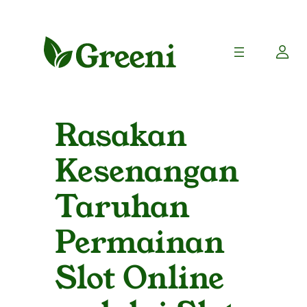
Rasakan
Kesenangan
Taruhan
Permainan
Slot Online