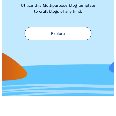
Utilize this Multipurpose blog template
to craft blogs of any kind.
Explore