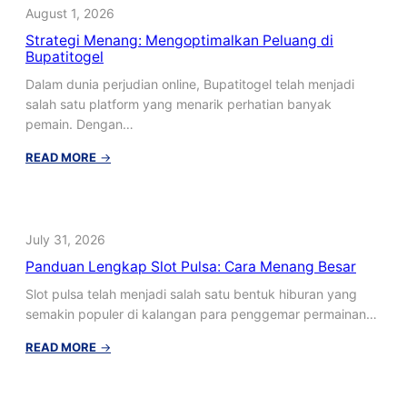
Peluang
August 1, 2026
di
Strategi Menang: Mengoptimalkan Peluang di
Bupatitogel
Bupatitogel
Dalam dunia perjudian online, Bupatitogel telah menjadi
salah satu platform yang menarik perhatian banyak
pemain. Dengan…
:
READ MORE
→
Strategi
Menang:
Mengoptimalkan
Peluang
July 31, 2026
di
Panduan Lengkap Slot Pulsa: Cara Menang Besar
Bupatitogel
Slot pulsa telah menjadi salah satu bentuk hiburan yang
semakin populer di kalangan para penggemar permainan…
:
READ MORE
→
Panduan
Lengkap
Slot