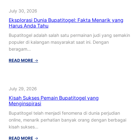
Bupatitogel:
Fakta
July 30, 2026
Menarik
Eksplorasi Dunia Bupatitogel: Fakta Menarik yang
yang
Harus Anda Tahu
Harus
Anda
Bupatitogel adalah salah satu permainan judi yang semakin
Tahu
populer di kalangan masyarakat saat ini. Dengan
beragam…
:
READ MORE
→
Eksplorasi
Dunia
Bupatitogel:
Fakta
July 29, 2026
Menarik
Kisah Sukses Pemain Bupatitogel yang
yang
Menginspirasi
Harus
Anda
Bupatitogel telah menjadi fenomena di dunia perjudian
Tahu
online, menarik perhatian banyak orang dengan berbagai
kisah sukses…
:
READ MORE
→