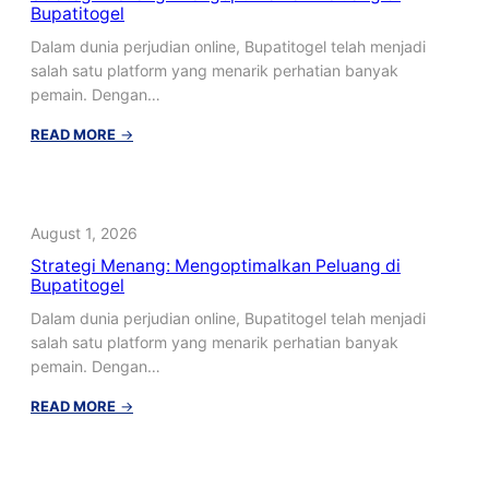
Bupatitogel
Dalam dunia perjudian online, Bupatitogel telah menjadi
salah satu platform yang menarik perhatian banyak
pemain. Dengan…
:
READ MORE
→
Strategi
Menang:
Mengoptimalkan
Peluang
August 1, 2026
di
Strategi Menang: Mengoptimalkan Peluang di
Bupatitogel
Bupatitogel
Dalam dunia perjudian online, Bupatitogel telah menjadi
salah satu platform yang menarik perhatian banyak
pemain. Dengan…
:
READ MORE
→
Strategi
Menang:
Mengoptimalkan