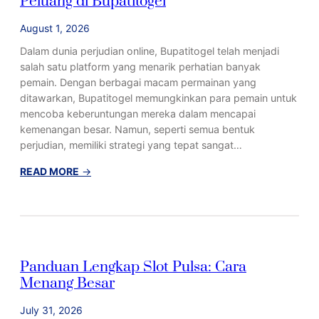
Peluang di Bupatitogel
i
l
i
August 1, 2026
t
k
M
o
a
e
Dalam dunia perjudian online, Bupatitogel telah menjadi
g
n
n
salah satu platform yang menarik perhatian banyak
e
P
a
pemain. Dengan berbagai macam permainan yang
l
e
n
ditawarkan, Bupatitogel memungkinkan para pemain untuk
l
g
mencoba keberuntungan mereka dalam mencapai
u
:
kemenangan besar. Namun, seperti semua bentuk
a
M
perjudian, memiliki strategi yang tepat sangat…
n
e
g
n
:
READ MORE
→
d
g
S
i
o
t
B
p
r
u
t
a
p
i
t
Panduan Lengkap Slot Pulsa: Cara
a
m
e
Menang Besar
t
a
g
i
l
i
July 31, 2026
t
k
M