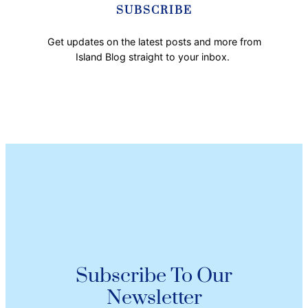
k
SUBSCRIBE
y
a
Get updates on the latest posts and more from
n
Island Blog straight to your inbox.
g
H
a
r
u
s
A
n
d
a
T
a
h
u
Subscribe To Our
Newsletter