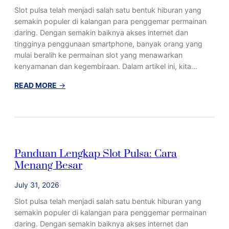
o
a
e
Slot pulsa telah menjadi salah satu bentuk hiburan yang
g
n
n
semakin populer di kalangan para penggemar permainan
e
P
a
daring. Dengan semakin baiknya akses internet dan
l
e
n
tingginya penggunaan smartphone, banyak orang yang
l
g
mulai beralih ke permainan slot yang menawarkan
u
:
kenyamanan dan kegembiraan. Dalam artikel ini, kita…
a
M
n
e
:
READ MORE
→
g
n
P
d
g
a
i
o
n
B
p
d
u
t
u
Panduan Lengkap Slot Pulsa: Cara
p
i
a
Menang Besar
a
m
n
t
a
L
July 31, 2026
i
l
e
t
k
n
Slot pulsa telah menjadi salah satu bentuk hiburan yang
o
a
g
semakin populer di kalangan para penggemar permainan
g
n
k
daring. Dengan semakin baiknya akses internet dan