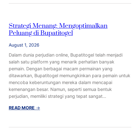
r
a
t
Strategi Menang: Mengoptimalkan
e
Peluang di Bupatitogel
g
i
August 1, 2026
M
e
Dalam dunia perjudian online, Bupatitogel telah menjadi
n
salah satu platform yang menarik perhatian banyak
a
pemain. Dengan berbagai macam permainan yang
n
ditawarkan, Bupatitogel memungkinkan para pemain untuk
g
mencoba keberuntungan mereka dalam mencapai
:
kemenangan besar. Namun, seperti semua bentuk
M
perjudian, memiliki strategi yang tepat sangat…
e
n
:
READ MORE
→
g
S
o
t
p
r
t
a