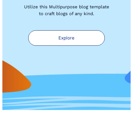
Utilize this Multipurpose blog template
to craft blogs of any kind.
Explore