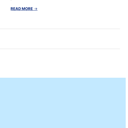
:
READ MORE
→
Panduan
Lengkap
Slot
Pulsa:
Cara
Menang
Besar