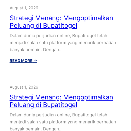
Deposit
August 1, 2026
lima
ribu
Strategi Menang: Mengoptimalkan
untuk
Peluang di Bupatitogel
Pemula
Dalam dunia perjudian online, Bupatitogel telah
menjadi salah satu platform yang menarik perhatian
banyak pemain. Dengan…
:
READ MORE
→
Strategi
Menang:
Mengoptimalkan
Peluang
August 1, 2026
di
Bupatitogel
Strategi Menang: Mengoptimalkan
Peluang di Bupatitogel
Dalam dunia perjudian online, Bupatitogel telah
menjadi salah satu platform yang menarik perhatian
banyak pemain. Dengan…