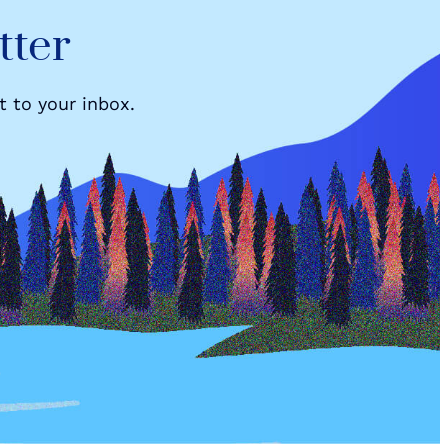
tter
t to your inbox.