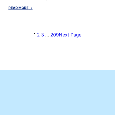
:
READ MORE
→
Strategi
Menang:
Mengoptimalkan
Peluang
di
1
2
3
…
209
Next Page
Bupatitogel