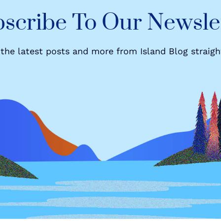
scribe To Our Newsle
the latest posts and more from Island Blog straigh