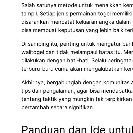
Salah satunya metode untuk menaikkan kemu
tampil. Setiap jenis permainan togel memil
disarankan mencatat keluaran angka dalam p
bisa membuat keputusan yang lebih baik te
Di samping itu, penting untuk mengatur ban
walitogel dan tidak melampaui batas itu. Me
dilakukan dengan hati-hati. Selalu peringa
terburu-buru cuma akan mengakibatkan keru
Akhirnya, bergabunglah dengan komunitas at
tips dan pengalaman, agar bisa mendapatk
tentang taktik yang mungkin tak terpikirkan
bertambah secara signifikan.
Panduan dan Ide untu