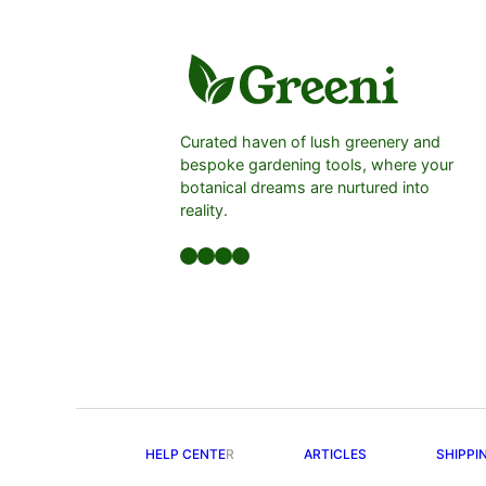
Curated haven of lush greenery and
bespoke gardening tools, where your
botanical dreams are nurtured into
reality.
Facebook
LinkedIn
Twitter
YouTube
HELP CENTE
R
ARTICLES
SHIPPI