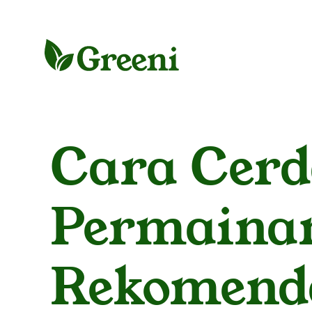
Cara Cerd
Permainan
Rekomenda