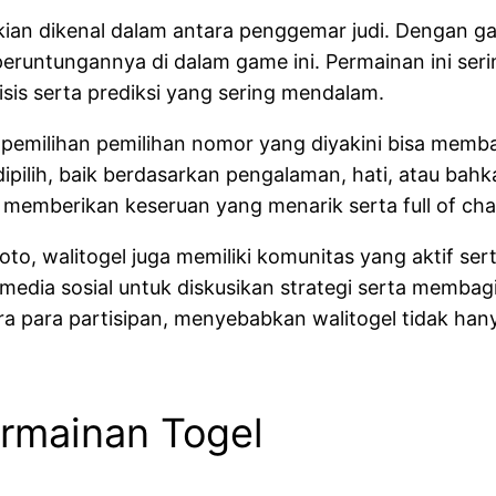
kian dikenal dalam antara penggemar judi. Dengan g
eruntungannya di dalam game ini. Permainan ini serin
sis serta prediksi yang sering mendalam.
da pemilihan pemilihan nomor yang diyakini bisa mem
ipilih, baik berdasarkan pengalaman, hati, atau bah
emberikan keseruan yang menarik serta full of chal
to, walitogel juga memiliki komunitas yang aktif ser
dia sosial untuk diskusikan strategi serta membagika
 para partisipan, menyebabkan walitogel tidak hany
ermainan Togel