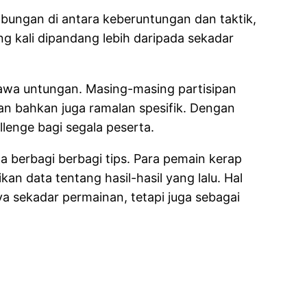
abungan di antara keberuntungan dan taktik,
g kali dipandang lebih daripada sekadar
bawa untungan. Masing-masing partisipan
kan bahkan juga ramalan spesifik. Dengan
lenge bagi segala peserta.
ta berbagi berbagi tips. Para pemain kerap
n data tentang hasil-hasil yang lalu. Hal
a sekadar permainan, tetapi juga sebagai