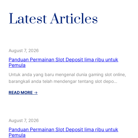
Latest Articles
August 7, 2026
Panduan Permainan Slot Deposit lima ribu untuk
Pemula
Untuk anda yang baru mengenal dunia gaming slot online,
barangkali anda telah mendengar tentang slot depo…
:
READ MORE
→
Panduan
Permainan
Slot
Deposit
August 7, 2026
lima
Panduan Permainan Slot Deposit lima ribu untuk
ribu
Pemula
untuk