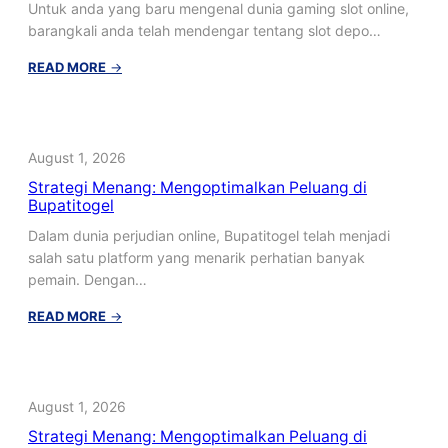
Untuk anda yang baru mengenal dunia gaming slot online,
barangkali anda telah mendengar tentang slot depo…
:
READ MORE
→
Panduan
Permainan
Slot
Setoran
August 1, 2026
lima
Strategi Menang: Mengoptimalkan Peluang di
ribu
Bupatitogel
untuk
Pemula
Dalam dunia perjudian online, Bupatitogel telah menjadi
salah satu platform yang menarik perhatian banyak
pemain. Dengan…
:
READ MORE
→
Strategi
Menang:
Mengoptimalkan
Peluang
August 1, 2026
di
Strategi Menang: Mengoptimalkan Peluang di
Bupatitogel