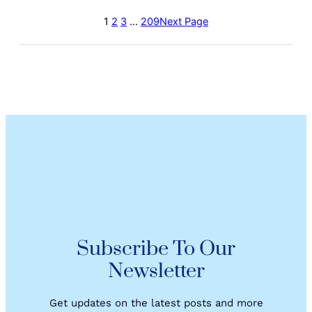
Pulsa:
Cara
1
2
3
…
209
Next Page
Menang
Besar
Subscribe To Our
Newsletter
Get updates on the latest posts and more