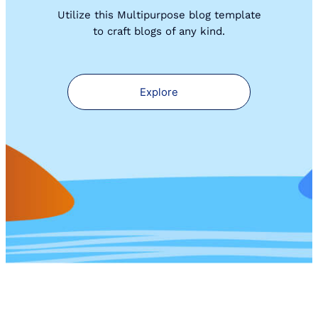
Utilize this Multipurpose blog template
to craft blogs of any kind.
Explore