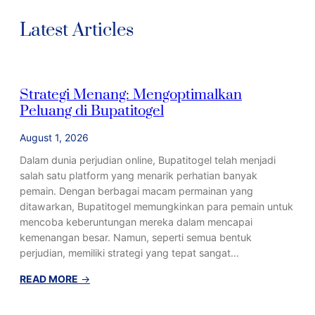
Latest Articles
Strategi Menang: Mengoptimalkan
Peluang di Bupatitogel
August 1, 2026
Dalam dunia perjudian online, Bupatitogel telah menjadi
salah satu platform yang menarik perhatian banyak
pemain. Dengan berbagai macam permainan yang
ditawarkan, Bupatitogel memungkinkan para pemain untuk
mencoba keberuntungan mereka dalam mencapai
kemenangan besar. Namun, seperti semua bentuk
perjudian, memiliki strategi yang tepat sangat…
:
READ MORE
→
S
t