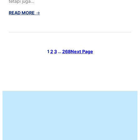
tetapi juga…
g
o
B
t
:
READ MORE
→
e
P
E
s
u
k
a
l
s
r
s
p
a
l
1
2
3
…
268
Next Page
:
o
C
r
a
a
r
s
a
i
M
D
e
u
n
n
a
i
n
a
g
B
B
u
e
p