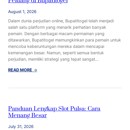
Peluang di Bupatitogel
i
l
i
August 1, 2026
t
k
M
o
a
e
Dalam dunia perjudian online, Bupatitogel telah menjadi
g
n
n
salah satu platform yang menarik perhatian banyak
e
P
a
pemain. Dengan berbagai macam permainan yang
l
e
n
ditawarkan, Bupatitogel memungkinkan para pemain untuk
l
g
mencoba keberuntungan mereka dalam mencapai
u
:
kemenangan besar. Namun, seperti semua bentuk
a
M
perjudian, memiliki strategi yang tepat sangat…
n
e
g
n
:
READ MORE
→
d
g
S
i
o
t
B
p
r
u
t
a
p
i
t
Panduan Lengkap Slot Pulsa: Cara
a
m
e
Menang Besar
t
a
g
i
l
i
July 31, 2026
t
k
M