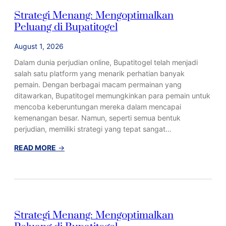
i
t
Strategi Menang: Mengoptimalkan
m
e
Peluang di Bupatitogel
a
g
l
i
August 1, 2026
k
M
a
e
Dalam dunia perjudian online, Bupatitogel telah menjadi
n
n
salah satu platform yang menarik perhatian banyak
P
a
pemain. Dengan berbagai macam permainan yang
e
n
ditawarkan, Bupatitogel memungkinkan para pemain untuk
l
g
mencoba keberuntungan mereka dalam mencapai
u
:
kemenangan besar. Namun, seperti semua bentuk
a
M
perjudian, memiliki strategi yang tepat sangat…
n
e
g
n
:
READ MORE
→
d
g
S
i
o
t
B
p
r
u
t
a
p
i
t
Strategi Menang: Mengoptimalkan
a
m
e
t
a
g