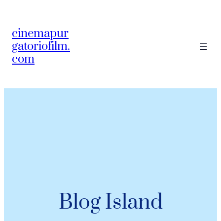
Skip
to
cinemapur
content
gatoriofilm.
com
Blog Island