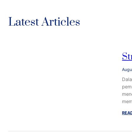
Latest Articles
St
Augu
Dala
pema
menc
memi
REA