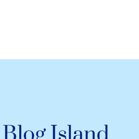
Blog Island