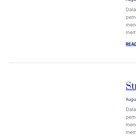
Dala
pema
menc
memi
REA
St
Augu
Dala
pema
menc
memi