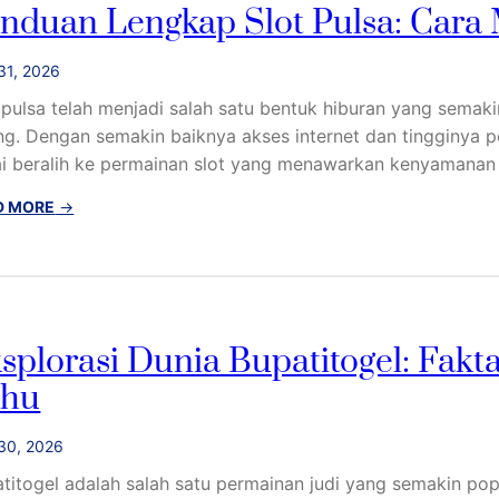
nduan Lengkap Slot Pulsa: Cara
a
o
n
n
p
g
L
t
d
 31, 2026
e
i
i
 pulsa telah menjadi salah satu bentuk hiburan yang sema
n
m
B
ng. Dengan semakin baiknya akses internet dan tingginya
g
a
u
k
i beralih ke permainan slot yang menawarkan kenyamanan d
l
p
a
k
a
:
D MORE
→
p
a
t
P
S
n
i
a
l
P
t
n
o
e
o
d
t
l
g
u
P
u
e
splorasi Dunia Bupatitogel: Fak
a
u
a
l
n
l
n
ahu
L
s
g
e
a
d
 30, 2026
n
:
i
g
C
titogel adalah salah satu permainan judi yang semakin pop
B