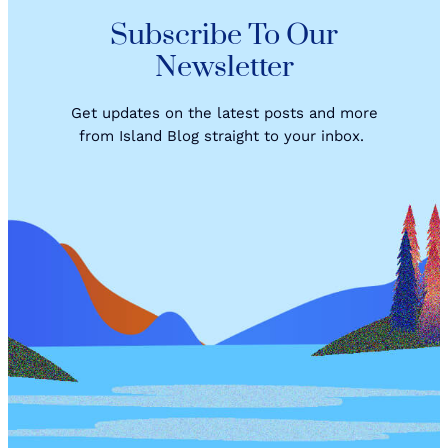
s
a
Subscribe To Our
a
t
r
i
Newsletter
t
o
Get updates on the latest posts and more
g
from Island Blog straight to your inbox.
e
l
:
F
a
k
t
a
M
e
n
a
r
i