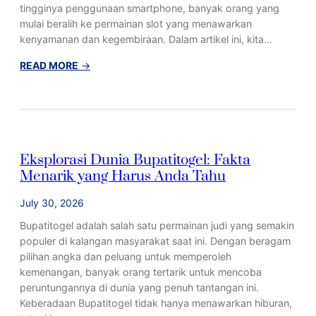
e
P
a
tingginya penggunaan smartphone, banyak orang yang
l
e
p
mulai beralih ke permainan slot yang menawarkan
l
S
kenyamanan dan kegembiraan. Dalam artikel ini, kita…
u
l
a
o
:
READ MORE
→
n
t
P
g
P
a
d
u
n
i
l
d
B
s
u
Eksplorasi Dunia Bupatitogel: Fakta
u
a
a
Menarik yang Harus Anda Tahu
p
:
n
a
C
L
July 30, 2026
t
a
e
i
r
n
Bupatitogel adalah salah satu permainan judi yang semakin
t
a
g
populer di kalangan masyarakat saat ini. Dengan beragam
o
M
k
pilihan angka dan peluang untuk memperoleh
g
e
a
kemenangan, banyak orang tertarik untuk mencoba
e
n
p
peruntungannya di dunia yang penuh tantangan ini.
l
a
S
Keberadaan Bupatitogel tidak hanya menawarkan hiburan,
n
l