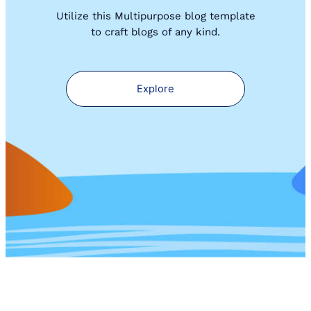
Utilize this Multipurpose blog template
to craft blogs of any kind.
Explore