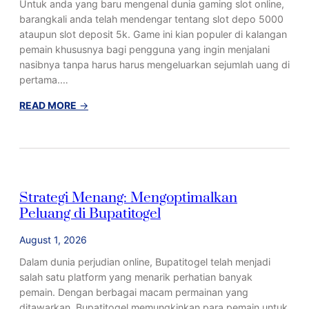
Untuk anda yang baru mengenal dunia gaming slot online,
l
l
o
barangkali anda telah mendengar tentang slot depo 5000
a
i
t
ataupun slot deposit 5k. Game ini kian populer di kalangan
m
D
pemain khususnya bagi pengguna yang ingin menjalani
a
e
nasibnya tanpa harus harus mengeluarkan sejumlah uang di
r
p
pertama.…
i
o
b
s
:
READ MORE
→
u
i
P
u
t
a
n
l
n
t
i
d
u
m
u
Strategi Menang: Mengoptimalkan
k
a
a
Peluang di Bupatitogel
P
r
n
e
i
P
August 1, 2026
m
b
e
u
u
r
Dalam dunia perjudian online, Bupatitogel telah menjadi
l
u
m
salah satu platform yang menarik perhatian banyak
a
n
a
pemain. Dengan berbagai macam permainan yang
t
i
ditawarkan, Bupatitogel memungkinkan para pemain untuk