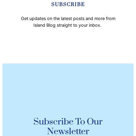
k
SUBSCRIBE
y
a
Get updates on the latest posts and more from
n
Island Blog straight to your inbox.
g
H
a
r
u
s
A
n
d
a
T
a
h
u
Subscribe To Our
Newsletter