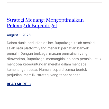
r
a
t
Strategi Menang: Mengoptimalkan
e
Peluang di Bupatitogel
g
i
August 1, 2026
M
e
Dalam dunia perjudian online, Bupatitogel telah menjadi
n
salah satu platform yang menarik perhatian banyak
a
pemain. Dengan berbagai macam permainan yang
n
ditawarkan, Bupatitogel memungkinkan para pemain untuk
g
mencoba keberuntungan mereka dalam mencapai
:
kemenangan besar. Namun, seperti semua bentuk
M
perjudian, memiliki strategi yang tepat sangat…
e
n
:
READ MORE
→
g
S
o
t
p
r
t
a