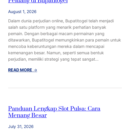
Peluang di Bupatitogel
i
l
i
August 1, 2026
t
k
M
o
a
e
Dalam dunia perjudian online, Bupatitogel telah menjadi
g
n
n
salah satu platform yang menarik perhatian banyak
e
P
a
pemain. Dengan berbagai macam permainan yang
l
e
n
ditawarkan, Bupatitogel memungkinkan para pemain untuk
l
g
mencoba keberuntungan mereka dalam mencapai
u
:
kemenangan besar. Namun, seperti semua bentuk
a
M
perjudian, memiliki strategi yang tepat sangat…
n
e
g
n
:
READ MORE
→
d
g
S
i
o
t
B
p
r
u
t
a
p
i
t
Panduan Lengkap Slot Pulsa: Cara
a
m
e
Menang Besar
t
a
g
i
l
i
July 31, 2026
t
k
M