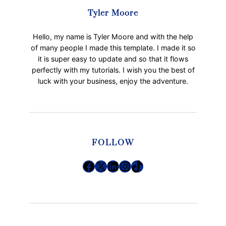
s
a
Tyler Moore
a
t
r
i
Hello, my name is Tyler Moore and with the help
t
of many people I made this template. I made it so
o
it is super easy to update and so that it flows
g
perfectly with my tutorials. I wish you the best of
e
luck with your business, enjoy the adventure.
l
:
F
a
k
t
FOLLOW
a
M
Facebook
X
LinkedIn
Instagram
TikTok
e
n
a
r
i