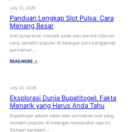
Peluang
July 31, 2026
di
Bupatitogel
Panduan Lengkap Slot Pulsa: Cara
Menang Besar
Slot pulsa telah menjadi salah satu bentuk hiburan
yang semakin populer di kalangan para penggemar
permainan…
:
READ MORE
→
Panduan
Lengkap
Slot
Pulsa:
July 30, 2026
Cara
Menang
Eksplorasi Dunia Bupatitogel: Fakta
Besar
Menarik yang Harus Anda Tahu
Bupatitogel adalah salah satu permainan judi yang
semakin populer di kalangan masyarakat saat ini.
Dengan beragam…