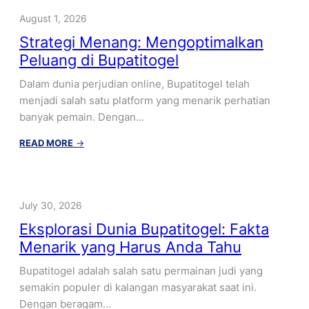
Peluang
August 1, 2026
di
Bupatitogel
Strategi Menang: Mengoptimalkan
Peluang di Bupatitogel
Dalam dunia perjudian online, Bupatitogel telah
menjadi salah satu platform yang menarik perhatian
banyak pemain. Dengan…
:
READ MORE
→
Strategi
Menang:
Mengoptimalkan
Peluang
July 30, 2026
di
Bupatitogel
Eksplorasi Dunia Bupatitogel: Fakta
Menarik yang Harus Anda Tahu
Bupatitogel adalah salah satu permainan judi yang
semakin populer di kalangan masyarakat saat ini.
Dengan beragam…