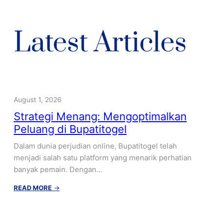
Latest Articles
August 1, 2026
Strategi Menang: Mengoptimalkan
Peluang di Bupatitogel
Dalam dunia perjudian online, Bupatitogel telah
menjadi salah satu platform yang menarik perhatian
banyak pemain. Dengan…
:
READ MORE
→
Strategi
Menang:
Mengoptimalkan