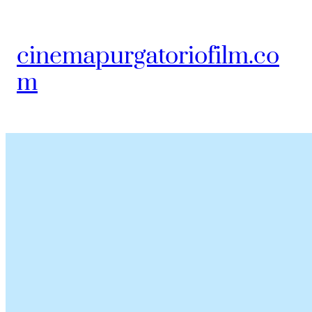
Skip
to
cinemapurgatoriofilm.co
content
m