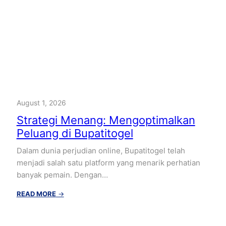
August 1, 2026
Strategi Menang: Mengoptimalkan
Peluang di Bupatitogel
Dalam dunia perjudian online, Bupatitogel telah
menjadi salah satu platform yang menarik perhatian
banyak pemain. Dengan…
:
READ MORE
→
Strategi
Menang:
Mengoptimalkan