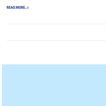
:
READ MORE
→
Eksplorasi
Dunia
Bupatitogel:
Fakta
Menarik
yang
Harus
Anda
Tahu