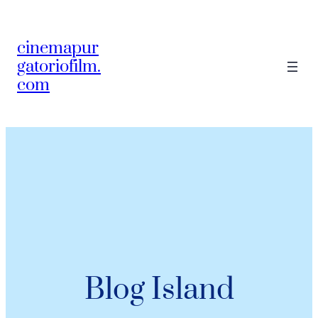
Skip
to
cinemapur
content
gatoriofilm.
com
Blog Island