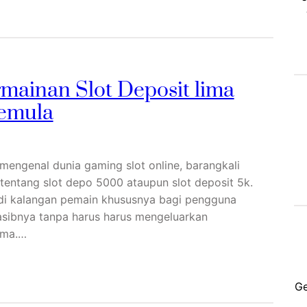
mainan Slot Deposit lima
Pemula
mengenal dunia gaming slot online, barangkali
tentang slot depo 5000 ataupun slot deposit 5k.
 di kalangan pemain khususnya bagi pengguna
nasibnya tanpa harus harus mengeluarkan
ama.…
Ge