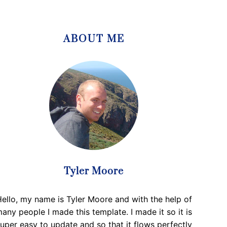
ABOUT ME
Tyler Moore
ello, my name is Tyler Moore and with the help of
any people I made this template. I made it so it is
uper easy to update and so that it flows perfectly