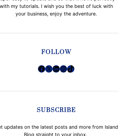
with my tutorials. I wish you the best of luck with
your business, enjoy the adventure.
FOLLOW
Facebook
X
LinkedIn
Instagram
TikTok
SUBSCRIBE
t updates on the latest posts and more from Island
Blog straight to your inbox.