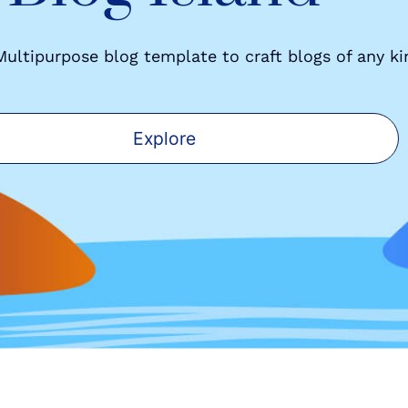
 Multipurpose blog template to craft blogs of any ki
Explore