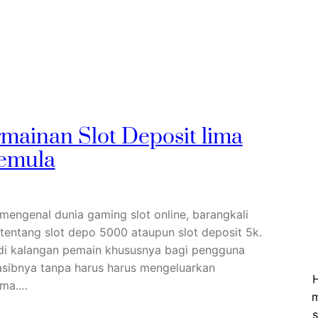
mainan Slot Deposit lima
Pemula
mengenal dunia gaming slot online, barangkali
tentang slot depo 5000 ataupun slot deposit 5k.
 di kalangan pemain khususnya bagi pengguna
nasibnya tanpa harus harus mengeluarkan
H
ama.…
m
s