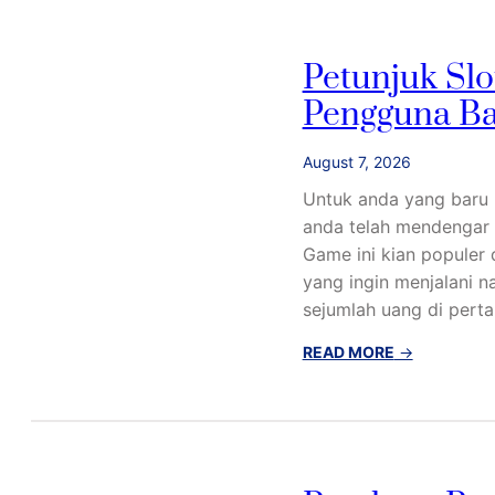
D
d
e
u
p
Petunjuk Slo
a
o
n
Pengguna B
s
P
i
e
t
August 7, 2026
r
l
m
Untuk anda yang baru 
i
a
anda telah mendengar 
m
i
a
Game ini kian populer
n
r
yang ingin menjalani 
a
i
sejumlah uang di pert
n
b
S
u
:
READ MORE
→
l
u
P
o
n
e
t
t
t
D
u
u
e
k
n
p
P