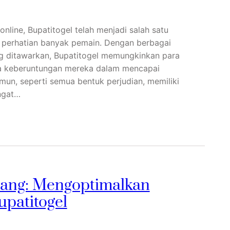
online, Bupatitogel telah menjadi salah satu
 perhatian banyak pemain. Dengan berbagai
 ditawarkan, Bupatitogel memungkinkan para
 keberuntungan mereka dalam mencapai
un, seperti semua bentuk perjudian, memiliki
ngat…
nang: Mengoptimalkan
upatitogel