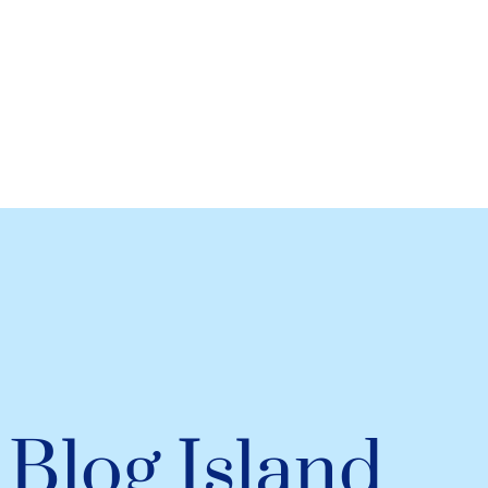
Blog Island