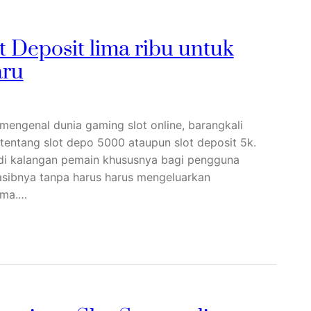
t Deposit lima ribu untuk
aru
mengenal dunia gaming slot online, barangkali
tentang slot depo 5000 ataupun slot deposit 5k.
 di kalangan pemain khususnya bagi pengguna
nasibnya tanpa harus harus mengeluarkan
ama.…