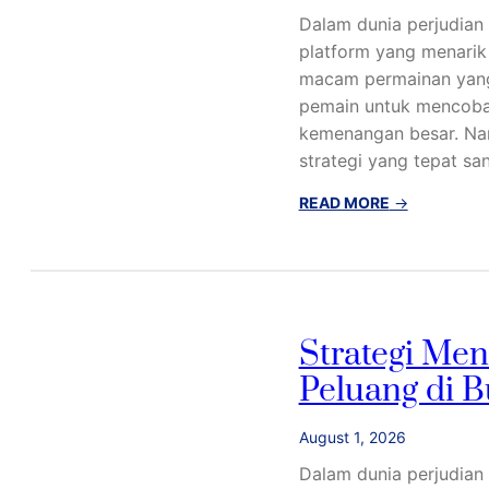
n
Dalam dunia perjudian 
m
a
a
platform yang menarik
n
r
macam permainan yang
g
i
pemain untuk mencoba
:
b
kemenangan besar. Nam
M
u
strategi yang tepat sa
e
u
n
n
:
READ MORE
→
g
t
S
o
u
t
p
k
r
t
P
a
i
e
t
m
m
Strategi Me
e
a
u
g
l
Peluang di B
l
i
k
a
M
a
August 1, 2026
e
n
n
Dalam dunia perjudian 
P