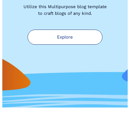
Utilize this Multipurpose blog template
to craft blogs of any kind.
Explore