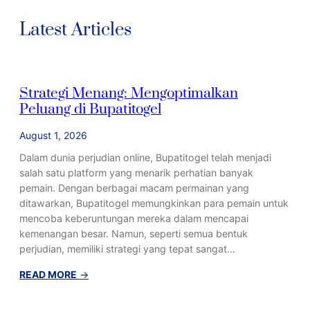
Latest Articles
Strategi Menang: Mengoptimalkan
Peluang di Bupatitogel
August 1, 2026
Dalam dunia perjudian online, Bupatitogel telah menjadi
salah satu platform yang menarik perhatian banyak
pemain. Dengan berbagai macam permainan yang
ditawarkan, Bupatitogel memungkinkan para pemain untuk
mencoba keberuntungan mereka dalam mencapai
kemenangan besar. Namun, seperti semua bentuk
perjudian, memiliki strategi yang tepat sangat…
:
READ MORE
→
S
t