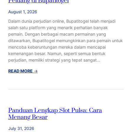
Peluang di Bupatitogel
i
l
i
August 1, 2026
t
k
M
o
a
e
Dalam dunia perjudian online, Bupatitogel telah menjadi
g
n
n
salah satu platform yang menarik perhatian banyak
e
P
a
pemain. Dengan berbagai macam permainan yang
l
e
n
ditawarkan, Bupatitogel memungkinkan para pemain untuk
l
g
mencoba keberuntungan mereka dalam mencapai
u
:
kemenangan besar. Namun, seperti semua bentuk
a
M
perjudian, memiliki strategi yang tepat sangat…
n
e
g
n
:
READ MORE
→
d
g
S
i
o
t
B
p
r
u
t
a
p
i
t
Panduan Lengkap Slot Pulsa: Cara
a
m
e
Menang Besar
t
a
g
i
l
i
July 31, 2026
t
k
M