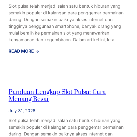
o
a
e
Slot pulsa telah menjadi salah satu bentuk hiburan yang
g
n
n
semakin populer di kalangan para penggemar permainan
e
P
a
daring. Dengan semakin baiknya akses internet dan
l
e
n
tingginya penggunaan smartphone, banyak orang yang
l
g
mulai beralih ke permainan slot yang menawarkan
u
:
kenyamanan dan kegembiraan. Dalam artikel ini, kita…
a
M
n
e
:
READ MORE
→
g
n
P
d
g
a
i
o
n
B
p
d
u
t
u
Panduan Lengkap Slot Pulsa: Cara
p
i
a
Menang Besar
a
m
n
t
a
L
July 31, 2026
i
l
e
t
k
n
Slot pulsa telah menjadi salah satu bentuk hiburan yang
o
a
g
semakin populer di kalangan para penggemar permainan
g
n
k
daring. Dengan semakin baiknya akses internet dan