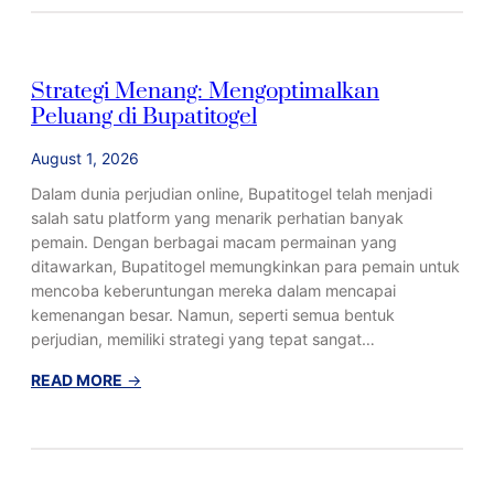
r
a
t
Strategi Menang: Mengoptimalkan
e
Peluang di Bupatitogel
g
i
August 1, 2026
M
e
Dalam dunia perjudian online, Bupatitogel telah menjadi
n
salah satu platform yang menarik perhatian banyak
a
pemain. Dengan berbagai macam permainan yang
n
ditawarkan, Bupatitogel memungkinkan para pemain untuk
g
mencoba keberuntungan mereka dalam mencapai
:
kemenangan besar. Namun, seperti semua bentuk
M
perjudian, memiliki strategi yang tepat sangat…
e
n
:
READ MORE
→
g
S
o
t
p
r
t
a