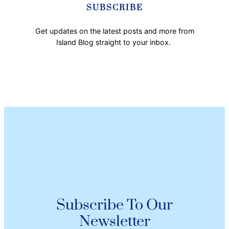
k
SUBSCRIBE
y
a
Get updates on the latest posts and more from
n
Island Blog straight to your inbox.
g
H
a
r
u
s
A
n
d
a
T
a
h
u
Subscribe To Our
Newsletter