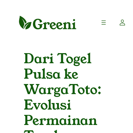
Dari Togel
Pulsa ke
WargaToto:
Evolusi
Permainan