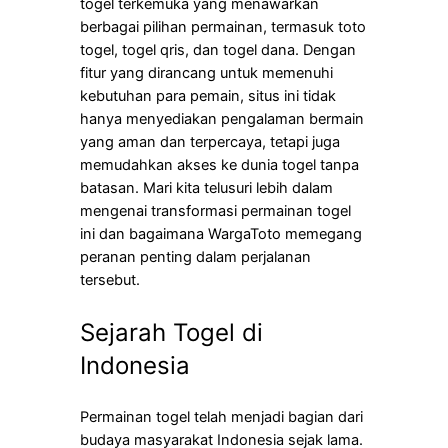
togel terkemuka yang menawarkan
berbagai pilihan permainan, termasuk toto
togel, togel qris, dan togel dana. Dengan
fitur yang dirancang untuk memenuhi
kebutuhan para pemain, situs ini tidak
hanya menyediakan pengalaman bermain
yang aman dan terpercaya, tetapi juga
memudahkan akses ke dunia togel tanpa
batasan. Mari kita telusuri lebih dalam
mengenai transformasi permainan togel
ini dan bagaimana WargaToto memegang
peranan penting dalam perjalanan
tersebut.
Sejarah Togel di
Indonesia
Permainan togel telah menjadi bagian dari
budaya masyarakat Indonesia sejak lama.