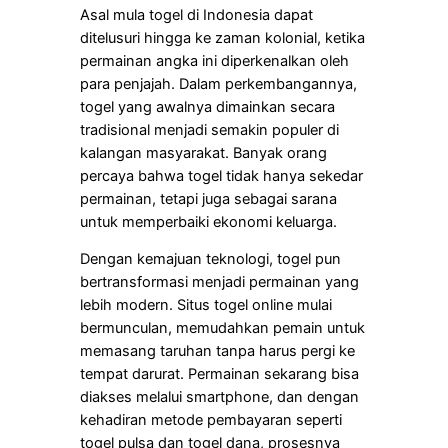
Asal mula togel di Indonesia dapat
ditelusuri hingga ke zaman kolonial, ketika
permainan angka ini diperkenalkan oleh
para penjajah. Dalam perkembangannya,
togel yang awalnya dimainkan secara
tradisional menjadi semakin populer di
kalangan masyarakat. Banyak orang
percaya bahwa togel tidak hanya sekedar
permainan, tetapi juga sebagai sarana
untuk memperbaiki ekonomi keluarga.
Dengan kemajuan teknologi, togel pun
bertransformasi menjadi permainan yang
lebih modern. Situs togel online mulai
bermunculan, memudahkan pemain untuk
memasang taruhan tanpa harus pergi ke
tempat darurat. Permainan sekarang bisa
diakses melalui smartphone, dan dengan
kehadiran metode pembayaran seperti
togel pulsa dan togel dana, prosesnya