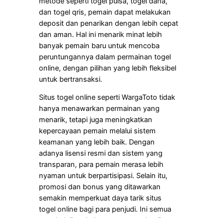
metode seperti togel pulsa, togel dana,
dan togel qris, pemain dapat melakukan
deposit dan penarikan dengan lebih cepat
dan aman. Hal ini menarik minat lebih
banyak pemain baru untuk mencoba
peruntungannya dalam permainan togel
online, dengan pilihan yang lebih fleksibel
untuk bertransaksi.
Situs togel online seperti WargaToto tidak
hanya menawarkan permainan yang
menarik, tetapi juga meningkatkan
kepercayaan pemain melalui sistem
keamanan yang lebih baik. Dengan
adanya lisensi resmi dan sistem yang
transparan, para pemain merasa lebih
nyaman untuk berpartisipasi. Selain itu,
promosi dan bonus yang ditawarkan
semakin memperkuat daya tarik situs
togel online bagi para penjudi. Ini semua