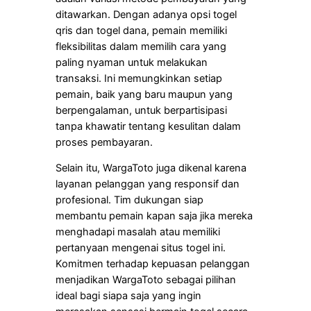
ditawarkan. Dengan adanya opsi togel
qris dan togel dana, pemain memiliki
fleksibilitas dalam memilih cara yang
paling nyaman untuk melakukan
transaksi. Ini memungkinkan setiap
pemain, baik yang baru maupun yang
berpengalaman, untuk berpartisipasi
tanpa khawatir tentang kesulitan dalam
proses pembayaran.
Selain itu, WargaToto juga dikenal karena
layanan pelanggan yang responsif dan
profesional. Tim dukungan siap
membantu pemain kapan saja jika mereka
menghadapi masalah atau memiliki
pertanyaan mengenai situs togel ini.
Komitmen terhadap kepuasan pelanggan
menjadikan WargaToto sebagai pilihan
ideal bagi siapa saja yang ingin