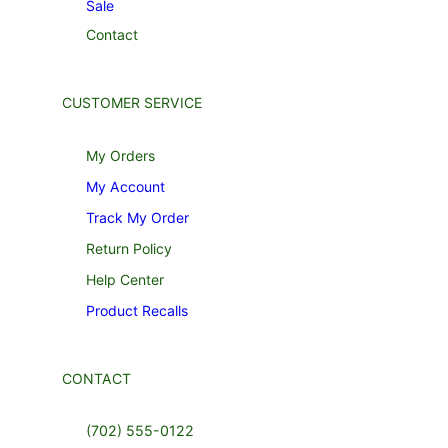
Sale
Contact
CUSTOMER SERVICE
My Orders
My Account
Track My Order
Return Policy
Help Center
Product Recalls
CONTACT
(702) 555-0122