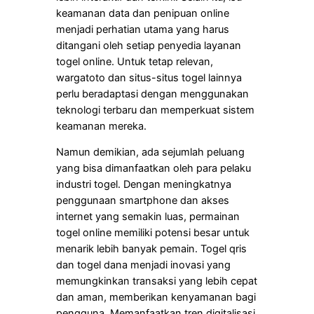
keamanan data dan penipuan online
menjadi perhatian utama yang harus
ditangani oleh setiap penyedia layanan
togel online. Untuk tetap relevan,
wargatoto dan situs-situs togel lainnya
perlu beradaptasi dengan menggunakan
teknologi terbaru dan memperkuat sistem
keamanan mereka.
Namun demikian, ada sejumlah peluang
yang bisa dimanfaatkan oleh para pelaku
industri togel. Dengan meningkatnya
penggunaan smartphone dan akses
internet yang semakin luas, permainan
togel online memiliki potensi besar untuk
menarik lebih banyak pemain. Togel qris
dan togel dana menjadi inovasi yang
memungkinkan transaksi yang lebih cepat
dan aman, memberikan kenyamanan bagi
pengguna. Memanfaatkan tren digitalisasi