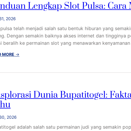
nduan Lengkap Slot Pulsa: Cara
a
o
n
n
p
g
L
t
d
 31, 2026
e
i
i
 pulsa telah menjadi salah satu bentuk hiburan yang sema
n
m
B
ng. Dengan semakin baiknya akses internet dan tingginya
g
a
u
k
i beralih ke permainan slot yang menawarkan kenyamanan d
l
p
a
k
a
:
D MORE
→
p
a
t
P
S
n
i
a
l
P
t
n
o
e
o
d
t
l
g
u
P
u
e
splorasi Dunia Bupatitogel: Fak
a
u
a
l
n
l
n
ahu
L
s
g
e
a
d
 30, 2026
n
:
i
g
C
titogel adalah salah satu permainan judi yang semakin pop
B