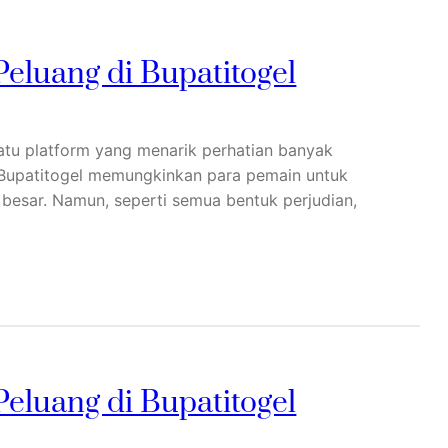
eluang di Bupatitogel
satu platform yang menarik perhatian banyak
Bupatitogel memungkinkan para pemain untuk
sar. Namun, seperti semua bentuk perjudian,
eluang di Bupatitogel