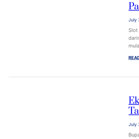
Pa
July
Slot
dari
mula
REA
Ek
T
July
Bupa