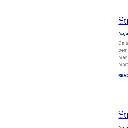
St
Augu
Dala
pema
menc
memi
REA
St
Augu