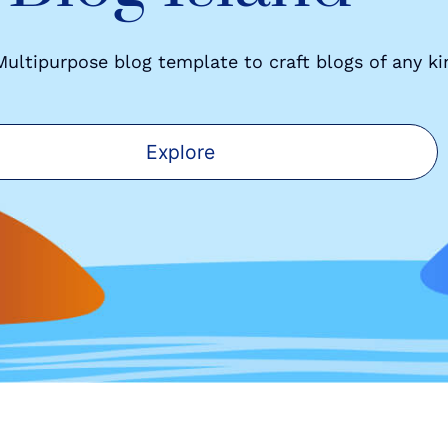
 Multipurpose blog template to craft blogs of any ki
Explore