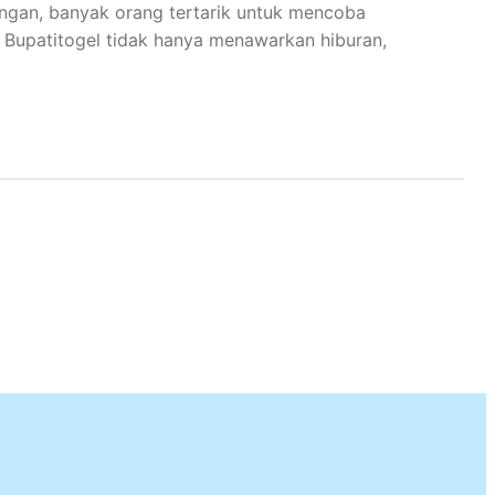
gan, banyak orang tertarik untuk mencoba
 Bupatitogel tidak hanya menawarkan hiburan,