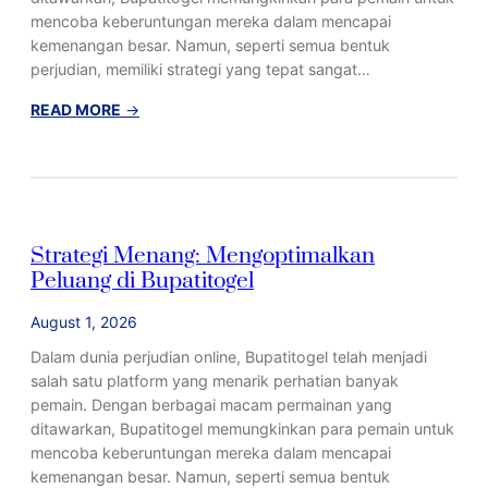
u
n
mencoba keberuntungan mereka dalam mencapai
k
a
kemenangan besar. Namun, seperti semua bentuk
P
n
perjudian, memiliki strategi yang tepat sangat…
e
S
n
l
:
READ MORE
→
g
o
S
g
t
t
u
S
r
n
e
a
a
t
t
Strategi Menang: Mengoptimalkan
B
o
e
Peluang di Bupatitogel
a
r
g
r
a
i
August 1, 2026
u
n
M
l
e
Dalam dunia perjudian online, Bupatitogel telah menjadi
i
n
salah satu platform yang menarik perhatian banyak
m
a
pemain. Dengan berbagai macam permainan yang
a
n
ditawarkan, Bupatitogel memungkinkan para pemain untuk
r
g
mencoba keberuntungan mereka dalam mencapai
i
:
kemenangan besar. Namun, seperti semua bentuk