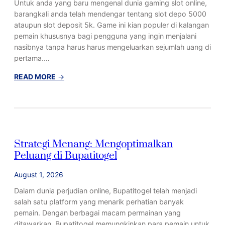
Untuk anda yang baru mengenal dunia gaming slot online,
l
l
o
barangkali anda telah mendengar tentang slot depo 5000
a
i
t
ataupun slot deposit 5k. Game ini kian populer di kalangan
m
D
pemain khususnya bagi pengguna yang ingin menjalani
a
e
nasibnya tanpa harus harus mengeluarkan sejumlah uang di
r
p
pertama.…
i
o
b
s
:
READ MORE
→
u
i
P
u
t
a
n
l
n
t
i
d
u
m
u
Strategi Menang: Mengoptimalkan
k
a
a
Peluang di Bupatitogel
P
r
n
e
i
P
August 1, 2026
m
b
e
u
u
r
Dalam dunia perjudian online, Bupatitogel telah menjadi
l
u
m
salah satu platform yang menarik perhatian banyak
a
n
a
pemain. Dengan berbagai macam permainan yang
t
i
ditawarkan, Bupatitogel memungkinkan para pemain untuk