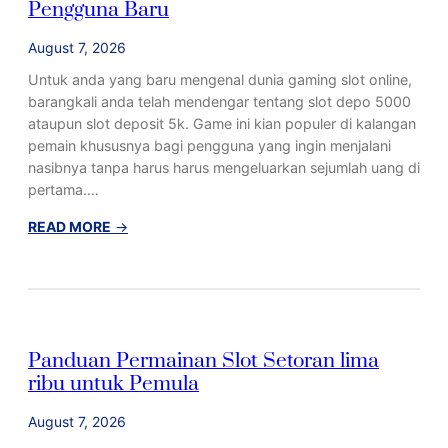
Pengguna Baru
o
n
s
P
August 7, 2026
i
e
t
r
Untuk anda yang baru mengenal dunia gaming slot online,
l
m
barangkali anda telah mendengar tentang slot depo 5000
i
a
ataupun slot deposit 5k. Game ini kian populer di kalangan
m
i
pemain khususnya bagi pengguna yang ingin menjalani
a
n
nasibnya tanpa harus harus mengeluarkan sejumlah uang di
r
a
pertama.…
i
n
b
S
:
READ MORE
→
u
l
P
u
o
e
n
t
t
t
D
u
u
e
n
Panduan Permainan Slot Setoran lima
k
p
j
ribu untuk Pemula
P
o
u
e
s
k
August 7, 2026
m
i
S
u
t
l