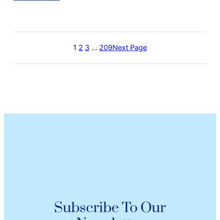
Kisah
Sukses
Pemain
Bupatitogel
yang
1
2
3
…
209
Next Page
Menginspirasi
Subscribe To Our