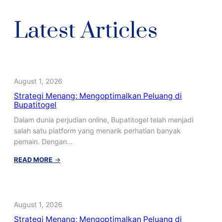
Latest Articles
August 1, 2026
Strategi Menang: Mengoptimalkan Peluang di
Bupatitogel
Dalam dunia perjudian online, Bupatitogel telah menjadi
salah satu platform yang menarik perhatian banyak
pemain. Dengan…
:
READ MORE
→
Strategi
Menang:
Mengoptimalkan
Peluang
August 1, 2026
di
Strategi Menang: Mengoptimalkan Peluang di
Bupatitogel