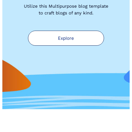
Utilize this Multipurpose blog template
to craft blogs of any kind.
Explore