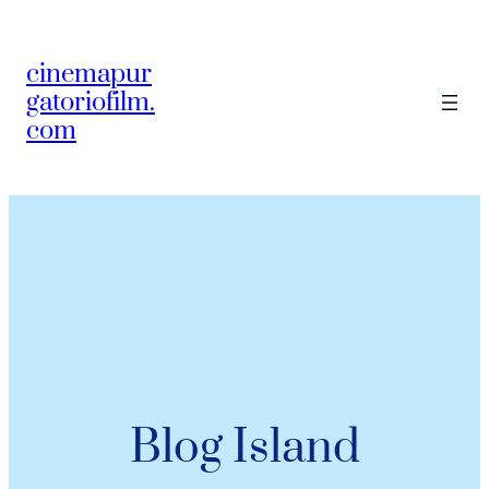
Skip
to
cinemapur
content
gatoriofilm.
com
Blog Island