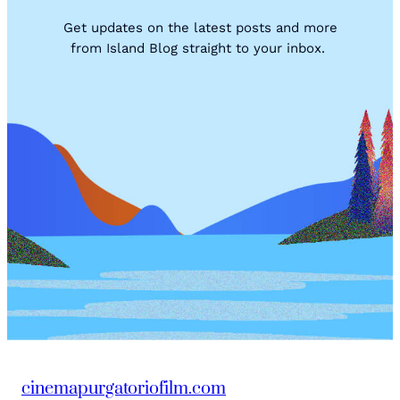
Get updates on the latest posts and more
from Island Blog straight to your inbox.
cinemapurgatoriofilm.com