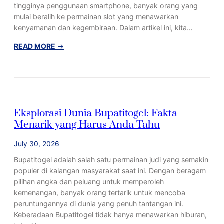
e
P
a
tingginya penggunaan smartphone, banyak orang yang
l
e
p
mulai beralih ke permainan slot yang menawarkan
l
S
kenyamanan dan kegembiraan. Dalam artikel ini, kita…
u
l
a
o
:
READ MORE
→
n
t
P
g
P
a
d
u
n
i
l
d
B
s
u
Eksplorasi Dunia Bupatitogel: Fakta
u
a
a
Menarik yang Harus Anda Tahu
p
:
n
a
C
L
July 30, 2026
t
a
e
i
r
n
Bupatitogel adalah salah satu permainan judi yang semakin
t
a
g
populer di kalangan masyarakat saat ini. Dengan beragam
o
M
k
pilihan angka dan peluang untuk memperoleh
g
e
a
kemenangan, banyak orang tertarik untuk mencoba
e
n
p
peruntungannya di dunia yang penuh tantangan ini.
l
a
S
Keberadaan Bupatitogel tidak hanya menawarkan hiburan,
n
l