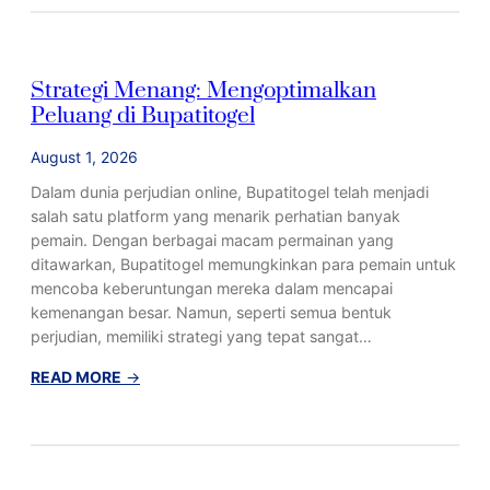
r
a
t
Strategi Menang: Mengoptimalkan
e
Peluang di Bupatitogel
g
i
August 1, 2026
M
e
Dalam dunia perjudian online, Bupatitogel telah menjadi
n
salah satu platform yang menarik perhatian banyak
a
pemain. Dengan berbagai macam permainan yang
n
ditawarkan, Bupatitogel memungkinkan para pemain untuk
g
mencoba keberuntungan mereka dalam mencapai
:
kemenangan besar. Namun, seperti semua bentuk
M
perjudian, memiliki strategi yang tepat sangat…
e
n
:
READ MORE
→
g
S
o
t
p
r
t
a