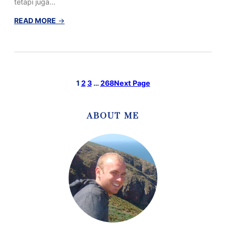
tetapi juga…
g
o
B
t
:
READ MORE
→
e
P
E
s
u
k
a
l
s
r
s
p
a
l
1
2
3
…
268
Next Page
:
o
C
r
a
a
ABOUT ME
r
s
a
i
M
D
e
u
n
n
a
i
n
a
g
B
B
u
e
p