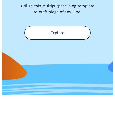
Utilize this Multipurpose blog template
to craft blogs of any kind.
Explore