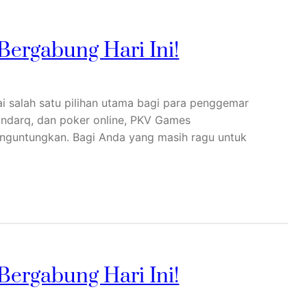
ergabung Hari Ini!
i salah satu pilihan utama bagi para penggemar
andarq, dan poker online, PKV Games
untungkan. Bagi Anda yang masih ragu untuk
ergabung Hari Ini!