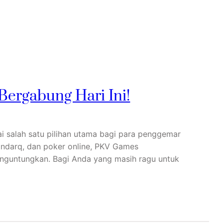
ergabung Hari Ini!
i salah satu pilihan utama bagi para penggemar
andarq, dan poker online, PKV Games
untungkan. Bagi Anda yang masih ragu untuk