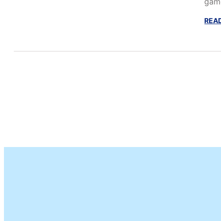
game
REA