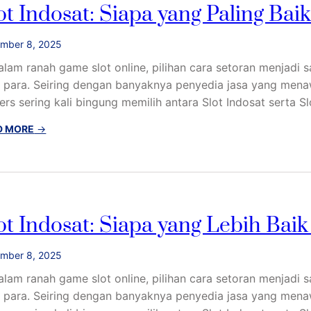
ot Indosat: Siapa yang Paling Bai
n
a
H
d
H
a
o
a
r
mber 8, 2025
s
r
i
alam ranah game slot online, pilihan cara setoran menjadi 
a
u
I
a para. Seiring dengan banyaknya penyedia jasa yang m
t
s
n
:
rs sering kali bingung memilih antara Slot Indosat serta Sl
B
i
S
e
!
:
D MORE
→
i
r
S
a
g
l
p
a
o
a
b
t
y
u
I
a
n
ot Indosat: Siapa yang Lebih Bai
n
n
g
d
g
H
o
L
mber 8, 2025
a
s
e
r
alam ranah game slot online, pilihan cara setoran menjadi 
a
b
i
a para. Seiring dengan banyaknya penyedia jasa yang m
t
i
I