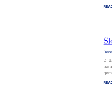
REA
Sl
Dece
Di d
par
game
REA