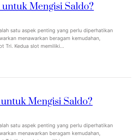
k untuk Mengisi Saldo?
salah satu aspek penting yang perlu diperhatikan
enawarkan menawarkan beragam kemudahan,
ot Tri. Kedua slot memiliki…
k untuk Mengisi Saldo?
salah satu aspek penting yang perlu diperhatikan
enawarkan menawarkan beragam kemudahan,