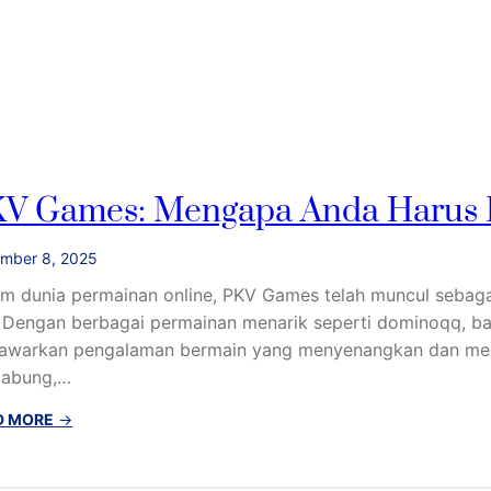
V Games: Mengapa Anda Harus B
mber 8, 2025
m dunia permainan online, PKV Games telah muncul sebaga
. Dengan berbagai permainan menarik seperti dominoqq, b
awarkan pengalaman bermain yang menyenangkan dan meng
gabung,…
:
D MORE
→
P
K
V