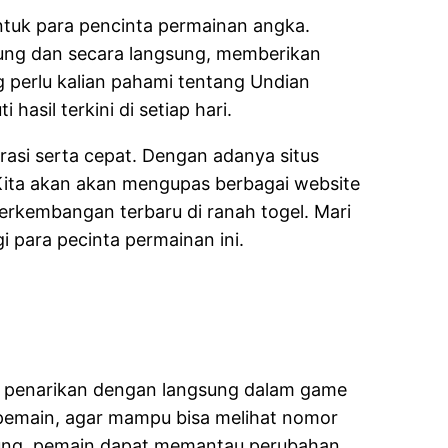
 untuk para pencinta permainan angka.
sung dan secara langsung, memberikan
g perlu kalian pahami tentang Undian
hasil terkini di setiap hari.
urasi serta cepat. Dengan adanya situs
 Kita akan akan mengupas berbagai website
perkembangan terbaru di ranah togel. Mari
 para pecinta permainan ini.
l penarikan dengan langsung dalam game
pemain, agar mampu bisa melihat nomor
gsung, pemain dapat memantau perubahan