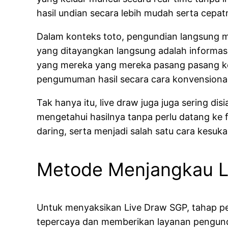
hasil undian secara lebih mudah serta cepat
Dalam konteks toto, pengundian langsung me
yang ditayangkan langsung adalah informasi
yang mereka yang mereka pasang pasang kelua
pengumuman hasil secara cara konvensional
Tak hanya itu, live draw juga juga sering di
mengetahui hasilnya tanpa perlu datang ke 
daring, serta menjadi salah satu cara kesuk
Metode Menjangkau L
Untuk menyaksikan Live Draw SGP, tahap p
tepercaya dan memberikan layanan pengundi