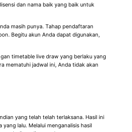
isensi dan nama baik yang baik untuk
Anda masih punya. Tahap pendaftaran
epon. Begitu akun Anda dapat digunakan,
n timetable live draw yang berlaku yang
ra mematuhi jadwal ini, Anda tidak akan
dian yang telah telah terlaksana. Hasil ini
 yang lalu. Melalui menganalisis hasil