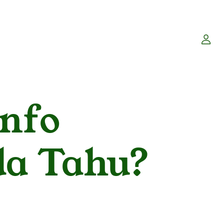
Info
da Tahu?