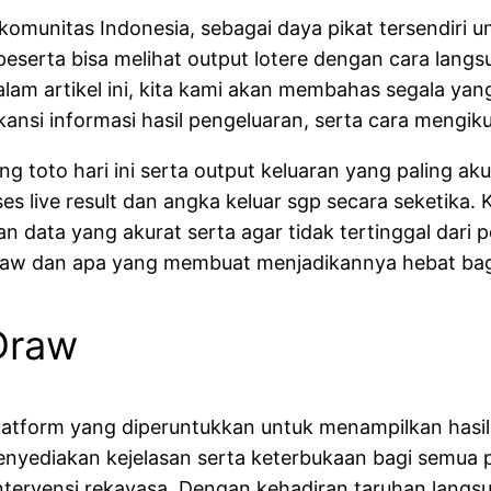
i komunitas Indonesia, sebagai daya pikat tersendiri
eserta bisa melihat output lotere dengan cara lang
lam artikel ini, kita kami akan membahas segala yan
ansi informasi hasil pengeluaran, serta cara mengikuti 
ng toto hari ini serta output keluaran yang paling ak
s live result dan angka keluar sgp secara seketika.
n data yang akurat serta agar tidak tertinggal dari 
e Draw dan apa yang membuat menjadikannya hebat bagi
Draw
latform yang diperuntukkan untuk menampilkan hasi
nyediakan kejelasan serta keterbukaan bagi semua 
 intervensi rekayasa. Dengan kehadiran taruhan lan