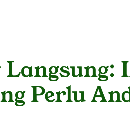
 Langsung: 
ang Perlu An