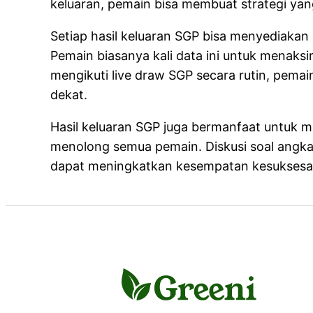
keluaran, pemain bisa membuat strategi yan
Setiap hasil keluaran SGP bisa menyediakan
Pemain biasanya kali data ini untuk menaksi
mengikuti live draw SGP secara rutin, pe
dekat.
Hasil keluaran SGP juga bermanfaat untuk me
menolong semua pemain. Diskusi soal angka
dapat meningkatkan kesempatan kesuksesan