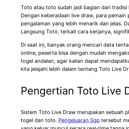
Toto atau toto sudah jadi bagian dari tradis
Dengan keberadaan live draw, para pemain p
pengalaman yang lebih menarik dan jelas. Da
Langsung Toto, terkait cara kerjanya, signifik
Di saat ini, banyak orang mencari data tenta
online, peserta bisa dengan mudah mengakse
togel andalan, agar kalian dapat mendapatka
kita jelajahi lebih dalam tentang Toto Liv
Pengertian Toto Live 
Sistem Toto Live Draw merupakan sebuah p
togel dan toto.
Pengeluaran Sgp
tersebut me
yang keluar muncul secara real-time tanpa