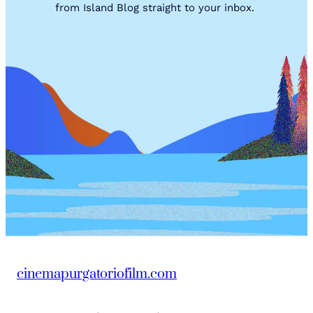
from Island Blog straight to your inbox.
cinemapurgatoriofilm.com