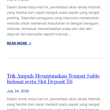
u
M
Dalam dunia maya hari ini, permintaan akan akses internet
l
e
yang handal dan cepat menjadi suatu aspek yang sangat
s
n
penting. Sejumlah pengguna yang mencoba menemukan
a
g
metode untuk memenuhi kebutuhan ini dengan beragam
I
o
metode, termasuk memanfaatkan pulsa slot dan slot
n
p
deposit dari penyedia seperti Indosat…
d
t
o
i
:
READ MORE
→
s
m
T
a
a
i
t
l
p
s
k
s
e
a
A
Trik Ampuh Menggunakan Tempat Saldo
r
n
m
t
Indosat serta Slot Deposit Tri
P
p
a
i
u
July 24, 2026
j
l
h
u
i
M
Dalam dunia maya hari ini, permintaan akan akses internet
g
h
e
yang handal dan cepat menjadi suatu aspek yang sangat
a
a
n
penting. Sejumlah pengguna yang mencoba menemukan