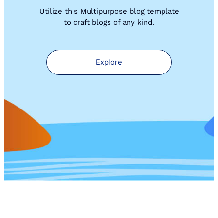
Utilize this Multipurpose blog template
to craft blogs of any kind.
Explore