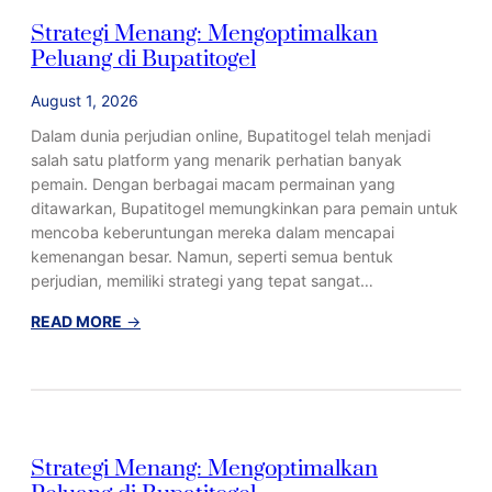
i
t
Strategi Menang: Mengoptimalkan
m
e
Peluang di Bupatitogel
a
g
l
i
August 1, 2026
k
M
a
e
Dalam dunia perjudian online, Bupatitogel telah menjadi
n
n
salah satu platform yang menarik perhatian banyak
P
a
pemain. Dengan berbagai macam permainan yang
e
n
ditawarkan, Bupatitogel memungkinkan para pemain untuk
l
g
mencoba keberuntungan mereka dalam mencapai
u
:
kemenangan besar. Namun, seperti semua bentuk
a
M
perjudian, memiliki strategi yang tepat sangat…
n
e
g
n
:
READ MORE
→
d
g
S
i
o
t
B
p
r
u
t
a
p
i
t
Strategi Menang: Mengoptimalkan
a
m
e
t
a
g