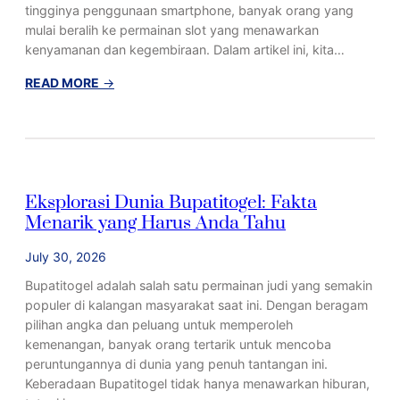
e
P
a
tingginya penggunaan smartphone, banyak orang yang
l
e
p
mulai beralih ke permainan slot yang menawarkan
l
S
kenyamanan dan kegembiraan. Dalam artikel ini, kita…
u
l
a
o
:
READ MORE
→
n
t
P
g
P
a
d
u
n
i
l
d
B
s
u
Eksplorasi Dunia Bupatitogel: Fakta
u
a
a
Menarik yang Harus Anda Tahu
p
:
n
a
C
L
July 30, 2026
t
a
e
i
r
n
Bupatitogel adalah salah satu permainan judi yang semakin
t
a
g
populer di kalangan masyarakat saat ini. Dengan beragam
o
M
k
pilihan angka dan peluang untuk memperoleh
g
e
a
kemenangan, banyak orang tertarik untuk mencoba
e
n
p
peruntungannya di dunia yang penuh tantangan ini.
l
a
S
Keberadaan Bupatitogel tidak hanya menawarkan hiburan,
n
l