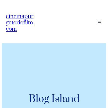
Skip
to
cinemapur
content
gatoriofilm.
com
Blog Island