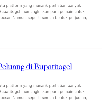
satu platform yang menarik perhatian banyak
Bupatitogel memungkinkan para pemain untuk
sar. Namun, seperti semua bentuk perjudian,
eluang di Bupatitogel
satu platform yang menarik perhatian banyak
Bupatitogel memungkinkan para pemain untuk
sar. Namun, seperti semua bentuk perjudian,