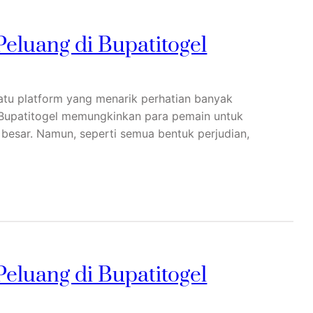
eluang di Bupatitogel
satu platform yang menarik perhatian banyak
Bupatitogel memungkinkan para pemain untuk
sar. Namun, seperti semua bentuk perjudian,
eluang di Bupatitogel