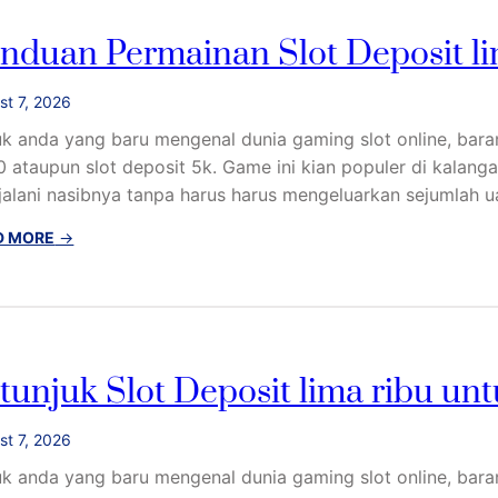
u
nduan Permainan Slot Deposit l
a
n
P
st 7, 2026
e
k anda yang baru mengenal dunia gaming slot online, bara
r
 ataupun slot deposit 5k. Game ini kian populer di kalan
m
a
alani nasibnya tanpa harus harus mengeluarkan sejumlah 
i
:
D MORE
→
n
P
a
a
n
n
S
d
l
u
o
tunjuk Slot Deposit lima ribu u
a
t
n
D
P
e
st 7, 2026
e
p
k anda yang baru mengenal dunia gaming slot online, bara
r
o