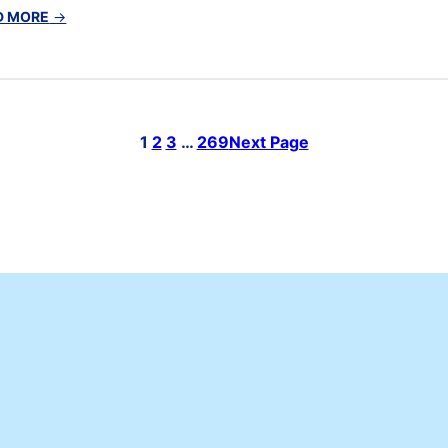
:
D MORE
→
:
P
l
S
M
e
a
t
e
l
r
n
u
a
g
a
t
o
n
1
2
3
…
269
Next Page
e
p
g
g
t
d
i
i
i
M
m
B
e
a
u
n
l
p
a
k
a
n
a
t
g
n
i
:
P
t
M
e
o
e
l
g
n
u
e
g
a
l