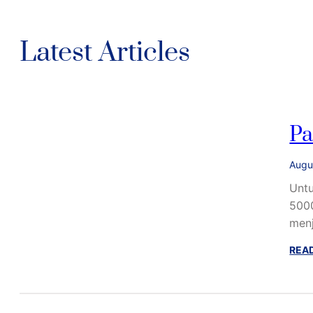
Latest Articles
Pa
Augu
Untu
5000
menj
REA