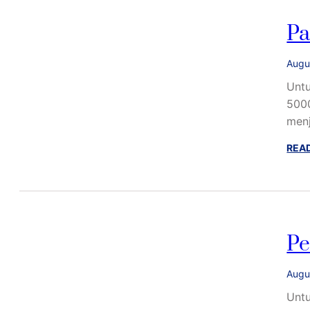
Pa
Augu
Untu
5000
menj
REA
Pe
Augu
Untu