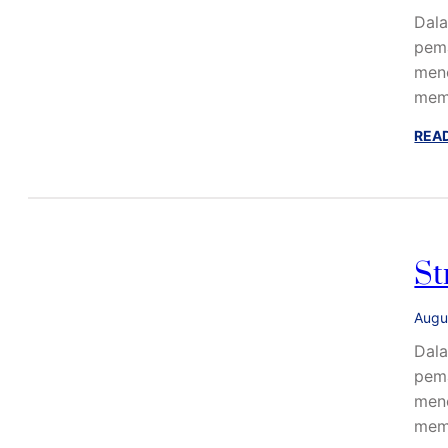
Dala
pema
menc
memi
REA
St
Augu
Dala
pema
menc
memi