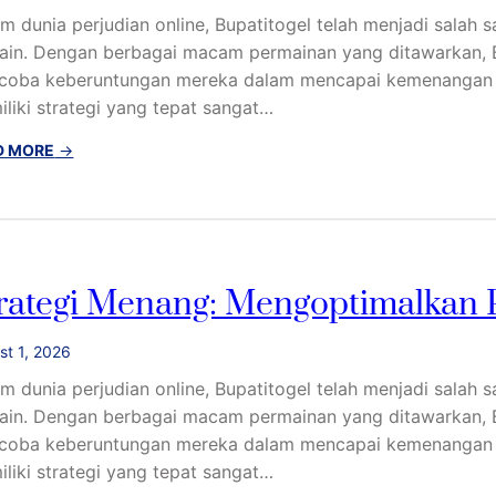
M
o
u
m dunia perjudian online, Bupatitogel telah menjadi salah 
e
r
n
in. Dengan berbagai macam permainan yang ditawarkan, 
n
a
a
a
oba keberuntungan mereka dalam mencapai kemenangan be
n
B
n
l
liki strategi yang tepat sangat…
a
g
i
r
:
D MORE
→
:
m
u
S
M
a
t
e
r
r
n
i
a
g
b
t
o
u
rategi Menang: Mengoptimalkan P
e
p
u
g
t
n
i
i
t
st 1, 2026
M
m
u
m dunia perjudian online, Bupatitogel telah menjadi salah 
e
a
k
in. Dengan berbagai macam permainan yang ditawarkan, 
n
l
P
a
oba keberuntungan mereka dalam mencapai kemenangan be
k
e
n
a
m
liki strategi yang tepat sangat…
g
n
u