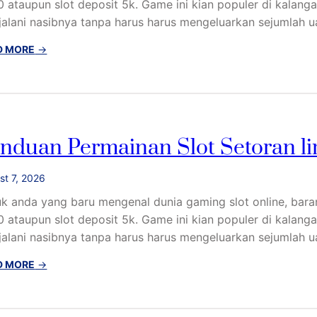
 ataupun slot deposit 5k. Game ini kian populer di kalan
m
s
a
alani nasibnya tanpa harus harus mengeluarkan sejumlah 
i
i
t
:
D MORE
→
n
l
P
a
i
e
n
m
t
S
a
u
l
r
n
o
i
nduan Permainan Slot Setoran l
j
t
b
u
D
u
k
e
st 7, 2026
u
S
p
n
k anda yang baru mengenal dunia gaming slot online, bara
l
o
t
 ataupun slot deposit 5k. Game ini kian populer di kalan
o
s
u
t
alani nasibnya tanpa harus harus mengeluarkan sejumlah 
i
k
D
t
P
:
D MORE
→
e
l
e
P
p
i
m
a
o
m
u
n
s
a