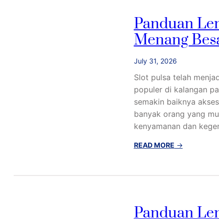
i
a
t
m
t
Panduan Len
e
a
i
g
l
Menang Bes
t
i
k
o
M
a
g
July 31, 2026
e
n
e
n
Slot pulsa telah menja
P
l
a
e
populer di kalangan p
n
l
semakin baiknya akses
g
u
banyak orang yang mul
:
a
kenyamanan dan kegemb
M
n
e
g
:
READ MORE
→
n
d
P
g
i
a
o
B
n
p
u
d
t
p
u
i
a
Panduan Len
a
m
t