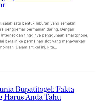
ar
di salah satu bentuk hiburan yang semakin
ara penggemar permainan daring. Dengan
 internet dan tingginya penggunaan smartphone,
ai beralih ke permainan slot yang menawarkan
iraan. Dalam artikel ini, kita…
unia Bupatitogel: Fakta
g Harus Anda Tahu