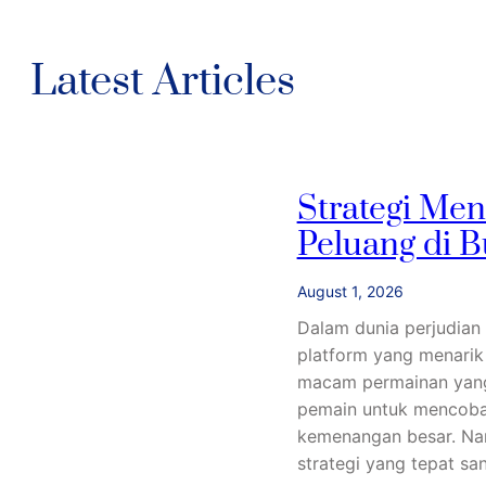
Latest Articles
Strategi Me
Peluang di B
August 1, 2026
Dalam dunia perjudian 
platform yang menarik
macam permainan yang
pemain untuk mencoba
kemenangan besar. Nam
strategi yang tepat sa