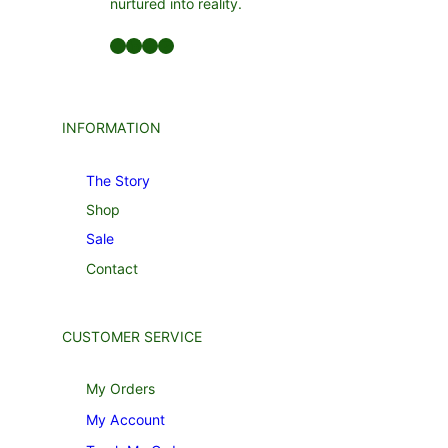
nurtured into reality.
Facebook
LinkedIn
Twitter
YouTube
INFORMATION
The Story
Shop
Sale
Contact
CUSTOMER SERVICE
My Orders
My Account