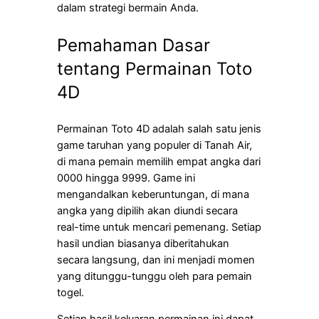
dalam strategi bermain Anda.
Pemahaman Dasar
tentang Permainan Toto
4D
Permainan Toto 4D adalah salah satu jenis
game taruhan yang populer di Tanah Air,
di mana pemain memilih empat angka dari
0000 hingga 9999. Game ini
mengandalkan keberuntungan, di mana
angka yang dipilih akan diundi secara
real-time untuk mencari pemenang. Setiap
hasil undian biasanya diberitahukan
secara langsung, dan ini menjadi momen
yang ditunggu-tunggu oleh para pemain
togel.