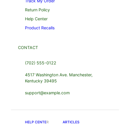
Track My Order
Return Policy
Help Center
Product Recalls
CONTACT
(702) 555-0122
4517 Washington Ave. Manchester,
Kentucky 39495
support@example.com
HELP CENTE
R
ARTICLES