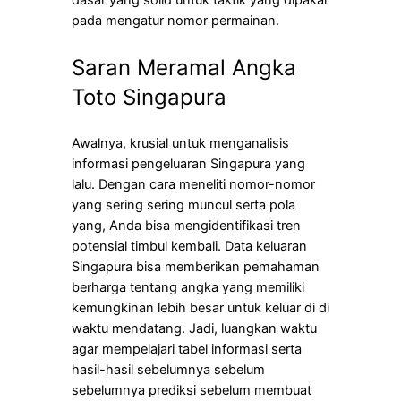
dasar yang solid untuk taktik yang dipakai
pada mengatur nomor permainan.
Saran Meramal Angka
Toto Singapura
Awalnya, krusial untuk menganalisis
informasi pengeluaran Singapura yang
lalu. Dengan cara meneliti nomor-nomor
yang sering sering muncul serta pola
yang, Anda bisa mengidentifikasi tren
potensial timbul kembali. Data keluaran
Singapura bisa memberikan pemahaman
berharga tentang angka yang memiliki
kemungkinan lebih besar untuk keluar di di
waktu mendatang. Jadi, luangkan waktu
agar mempelajari tabel informasi serta
hasil-hasil sebelumnya sebelum
sebelumnya prediksi sebelum membuat