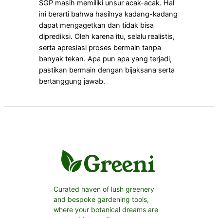
SGP masih memiliki unsur acak-acak. Hal
ini berarti bahwa hasilnya kadang-kadang
dapat mengagetkan dan tidak bisa
diprediksi. Oleh karena itu, selalu realistis,
serta apresiasi proses bermain tanpa
banyak tekan. Apa pun apa yang terjadi,
pastikan bermain dengan bijaksana serta
bertanggung jawab.
Curated haven of lush greenery
and bespoke gardening tools,
where your botanical dreams are