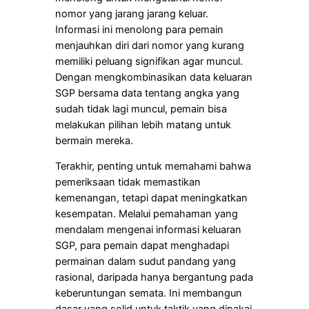
nomor yang jarang jarang keluar.
Informasi ini menolong para pemain
menjauhkan diri dari nomor yang kurang
memiliki peluang signifikan agar muncul.
Dengan mengkombinasikan data keluaran
SGP bersama data tentang angka yang
sudah tidak lagi muncul, pemain bisa
melakukan pilihan lebih matang untuk
bermain mereka.
Terakhir, penting untuk memahami bahwa
pemeriksaan tidak memastikan
kemenangan, tetapi dapat meningkatkan
kesempatan. Melalui pemahaman yang
mendalam mengenai informasi keluaran
SGP, para pemain dapat menghadapi
permainan dalam sudut pandang yang
rasional, daripada hanya bergantung pada
keberuntungan semata. Ini membangun