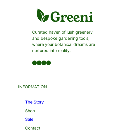
Curated haven of lush greenery
and bespoke gardening tools,
where your botanical dreams are
nurtured into reality.
Facebook
LinkedIn
Twitter
YouTube
INFORMATION
The Story
Shop
Sale
Contact