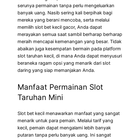
serunya permainan tanpa perlu mengeluarkan
banyak uang. Nasib sering kali berpihak bagi
mereka yang berani mencoba, serta melalui
memilih slot bet kecil gacor, Anda dapat
merayakan semua saat sambil berharap berharap
meraih mencapai kemenangan yang besar. Tidak
abaikan juga kesempatan bermain pada platform
slot taruhan kecil, di mana Anda dapat menyusuri
beraneka ragam opsi yang menarik dari slot
daring yang siap memanjakan Anda.
Manfaat Permainan Slot
Taruhan Mini
Slot bet kecil menawarkan manfaat yang sangat
menarik untuk para pemain. Melalui tarif yang
kecil, pemain dapat mengalami lebih banyak
putaran tanpa perlu banyak uang. Ini sangat