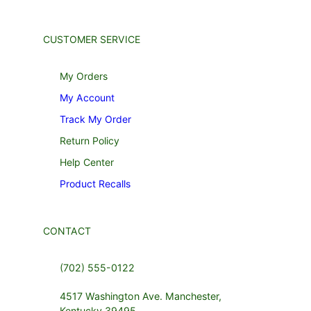
CUSTOMER SERVICE
My Orders
My Account
Track My Order
Return Policy
Help Center
Product Recalls
CONTACT
(702) 555-0122
4517 Washington Ave. Manchester,
Kentucky 39495