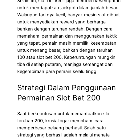
Selain itu, slot bet kecil juga memberi kesempatan
untuk mendapatkan jackpot dalam jumlah besar.
Walaupun tarifnya kecil, banyak mesin slot dibuat
untuk menyediakan reward yang berharga
bahkan dengan taruhan rendah. Dengan cara
memahami permainan dan menggunakan taktik
yang tepat, pemain masih memiliki kesempatan
untuk menang besar, bahkan dengan taruhan
100 atau slot bet 200. Keberuntungan mungkin
tiba di setiap putaran, menjaga semangat dan
kegembiraan para pemain selalu tinggi.
Strategi Dalam Penggunaan
Permainan Slot Bet 200
Saat berkeputusan untuk memanfaatkan slot
taruhan 200, krusial agar memahami cara
memperbesar peluang berhasil. Salah satu
strategi yang berhasil adalah melalui menata