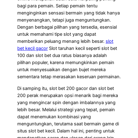
bagi para pemain. Setiap pemain tentu
menginginkan sensasi bermain yang tidak hanya
menyenangkan, tetapi juga menguntungkan.
Dengan berbagai pilihan yang tersedia, esensial
untuk memahami tipe slot yang dapat
memberikan peluang menang lebih besar.
slot
bet kecil gacor
Slot taruhan kecil seperti slot bet
100 dan slot bet dua ratus biasanya adalah
pilihan populer, karena memungkinkan pemain
untuk menyesuaikan dengan bujet mereka
sementara tetap merasakan keseruan permainan.
Di samping itu, slot bet 200 gacor dan slot bet
200 perak merupakan opsi menarik bagi mereka
yang mengincar spin dengan imbalannya yang
lebih besar. Melalui strategi yang tepat, pemain
dapat menemukan kombinasi yang
menguntungkan, terutama saat bermain game di
situs slot bet kecil. Dalam hal ini, penting untuk
mendapatkan saran dan ulasan dari orang lain