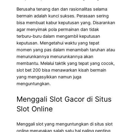
Berusaha tenang dan dan rasionalitas selama
bermain adalah kunci sukses. Perasaan sering
bisa membuat kabur keputusan yang. Disarankan
agar menyimak pola permainan dan tidak
terburu-buru dalam mengambil keputusan
keputusan. Mengetahui waktu yang tepat
momen yang pas dalam menambah taruhan atau
menurunkannya menurunkannya akan
membantu. Melalui taktik yang tepat yang cocok,
slot bet 200 bisa menawarkan kisah bermain
yang mengasyikkan namun juga
menguntungkan.
Menggali Slot Gacor di Situs
Slot Online
Menggali slot yang menguntungkan di situs slot
online merupakan salah satu hal paling penting