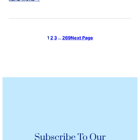
d
g
S
i
o
t
B
p
r
u
t
a
p
i
t
1
2
3
…
269
Next Page
a
m
e
t
a
g
i
l
i
t
k
M
o
a
e
g
n
n
e
P
a
l
e
n
l
g
u
:
a
M
n
e
g
n
d
g
Subscribe To Our
i
o