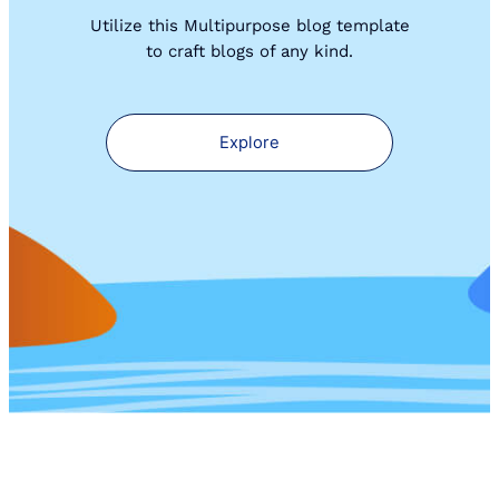
Utilize this Multipurpose blog template
to craft blogs of any kind.
Explore