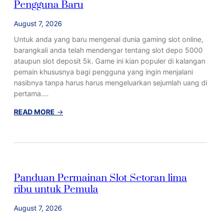
Pengguna Baru
o
n
s
P
August 7, 2026
i
e
t
r
Untuk anda yang baru mengenal dunia gaming slot online,
l
m
barangkali anda telah mendengar tentang slot depo 5000
i
a
ataupun slot deposit 5k. Game ini kian populer di kalangan
m
i
pemain khususnya bagi pengguna yang ingin menjalani
a
n
nasibnya tanpa harus harus mengeluarkan sejumlah uang di
r
a
pertama.…
i
n
b
S
:
READ MORE
→
u
l
P
u
o
e
n
t
t
t
D
u
u
e
n
Panduan Permainan Slot Setoran lima
k
p
j
ribu untuk Pemula
P
o
u
e
s
k
August 7, 2026
m
i
S
u
t
l