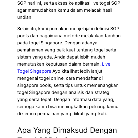
SGP hari ini, serta akses ke aplikasi live togel SGP
agar memudahkan kamu dalam melacak hasil
undian.
Selain itu, kami pun akan menjelajahi definisi SGP
pools dan bagaimana metode melakukan taruhan
pada togel Singapore. Dengan adanya
pemahaman yang baik kuat tentang togel serta
sistem yang ada, Anda dapat lebih mudah
memutuskan keputusan dalam bermain.
Live
Togel Singapore
Ayo kita lihat lebih lanjut
mengenai togel online, cara mendaftar di
singapore pools, serta tips untuk memenangkan
togel Singapore dengan analisis dan strategi
yang serta tepat. Dengan informasi data yang,
semoga kamu bisa meningkatkan peluang kamu
di semua permainan yang diikuti yang ikuti.
Apa Yang Dimaksud Dengan