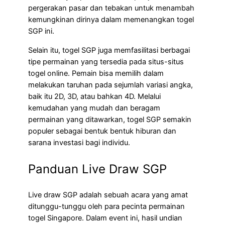
pergerakan pasar dan tebakan untuk menambah
kemungkinan dirinya dalam memenangkan togel
SGP ini.
Selain itu, togel SGP juga memfasilitasi berbagai
tipe permainan yang tersedia pada situs-situs
togel online. Pemain bisa memilih dalam
melakukan taruhan pada sejumlah variasi angka,
baik itu 2D, 3D, atau bahkan 4D. Melalui
kemudahan yang mudah dan beragam
permainan yang ditawarkan, togel SGP semakin
populer sebagai bentuk bentuk hiburan dan
sarana investasi bagi individu.
Panduan Live Draw SGP
Live draw SGP adalah sebuah acara yang amat
ditunggu-tunggu oleh para pecinta permainan
togel Singapore. Dalam event ini, hasil undian