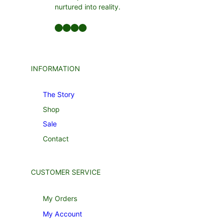
nurtured into reality.
Facebook
LinkedIn
Twitter
YouTube
INFORMATION
The Story
Shop
Sale
Contact
CUSTOMER SERVICE
My Orders
My Account