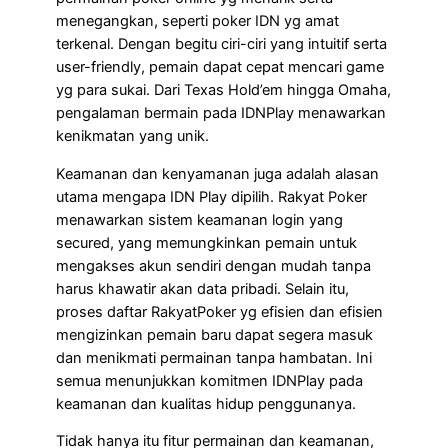
menegangkan, seperti poker IDN yg amat
terkenal. Dengan begitu ciri-ciri yang intuitif serta
user-friendly, pemain dapat cepat mencari game
yg para sukai. Dari Texas Hold’em hingga Omaha,
pengalaman bermain pada IDNPlay menawarkan
kenikmatan yang unik.
Keamanan dan kenyamanan juga adalah alasan
utama mengapa IDN Play dipilih. Rakyat Poker
menawarkan sistem keamanan login yang
secured, yang memungkinkan pemain untuk
mengakses akun sendiri dengan mudah tanpa
harus khawatir akan data pribadi. Selain itu,
proses daftar RakyatPoker yg efisien dan efisien
mengizinkan pemain baru dapat segera masuk
dan menikmati permainan tanpa hambatan. Ini
semua menunjukkan komitmen IDNPlay pada
keamanan dan kualitas hidup penggunanya.
Tidak hanya itu fitur permainan dan keamanan,