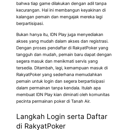
bahwa tiap game dilakukan dengan adil tanpa
kecurangan. Hal ini membangun keyakinan di
kalangan pemain dan mengajak mereka lagi
berpartisipasi.
Bukan hanya itu, IDN Play juga menyediakan
akses yang mudah dalam akses dan registrasi.
Dengan proses pendaftar di RakyatPoker yang
tangguh dan mudah, pemain baru dapat dengan
segera masuk dan menikmati servis yang
tersedia. Ditambah, lagi, kemampuan masuk di
RakyatPoker yang sederhana memudahkan
pemain untuk login dan segera berpartisipasi
dalam permainan tanpa kendala. Itulah apa
membuat IDN Play kian diminati oleh komunitas
pecinta permainan poker di Tanah Air.
Langkah Login serta Daftar
di RakyatPoker