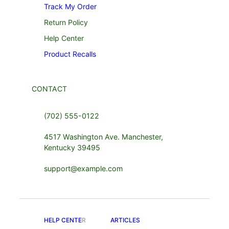
Track My Order
Return Policy
Help Center
Product Recalls
CONTACT
(702) 555-0122
4517 Washington Ave. Manchester,
Kentucky 39495
support@example.com
HELP CENTE
R
ARTICLES