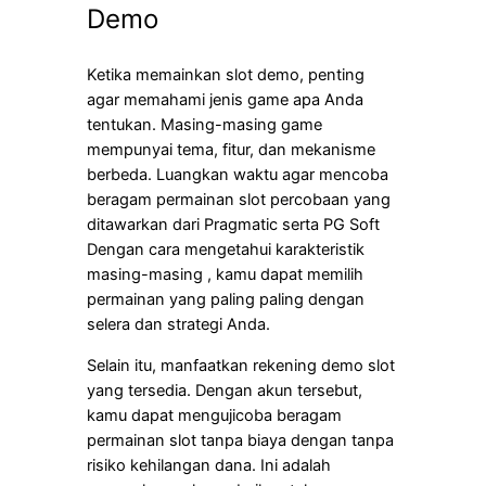
Demo
Ketika memainkan slot demo, penting
agar memahami jenis game apa Anda
tentukan. Masing-masing game
mempunyai tema, fitur, dan mekanisme
berbeda. Luangkan waktu agar mencoba
beragam permainan slot percobaan yang
ditawarkan dari Pragmatic serta PG Soft
Dengan cara mengetahui karakteristik
masing-masing , kamu dapat memilih
permainan yang paling paling dengan
selera dan strategi Anda.
Selain itu, manfaatkan rekening demo slot
yang tersedia. Dengan akun tersebut,
kamu dapat mengujicoba beragam
permainan slot tanpa biaya dengan tanpa
risiko kehilangan dana. Ini adalah