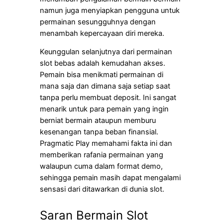
namun juga menyiapkan pengguna untuk
permainan sesungguhnya dengan
menambah kepercayaan diri mereka.
Keunggulan selanjutnya dari permainan
slot bebas adalah kemudahan akses.
Pemain bisa menikmati permainan di
mana saja dan dimana saja setiap saat
tanpa perlu membuat deposit. Ini sangat
menarik untuk para pemain yang ingin
berniat bermain ataupun memburu
kesenangan tanpa beban finansial.
Pragmatic Play memahami fakta ini dan
memberikan rafania permainan yang
walaupun cuma dalam format demo,
sehingga pemain masih dapat mengalami
sensasi dari ditawarkan di dunia slot.
Saran Bermain Slot