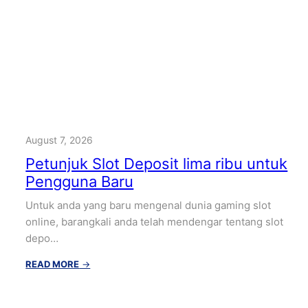
August 7, 2026
Petunjuk Slot Deposit lima ribu untuk
Pengguna Baru
Untuk anda yang baru mengenal dunia gaming slot
online, barangkali anda telah mendengar tentang slot
depo…
:
READ MORE
→
Petunjuk
Slot
Deposit