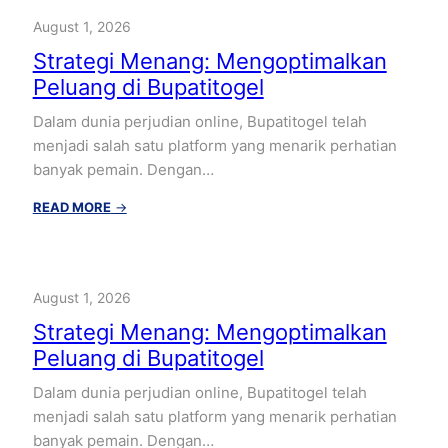
Deposit
August 1, 2026
lima
ribu
Strategi Menang: Mengoptimalkan
untuk
Peluang di Bupatitogel
Pemula
Dalam dunia perjudian online, Bupatitogel telah
menjadi salah satu platform yang menarik perhatian
banyak pemain. Dengan…
:
READ MORE
→
Strategi
Menang:
Mengoptimalkan
Peluang
August 1, 2026
di
Bupatitogel
Strategi Menang: Mengoptimalkan
Peluang di Bupatitogel
Dalam dunia perjudian online, Bupatitogel telah
menjadi salah satu platform yang menarik perhatian
banyak pemain. Dengan…