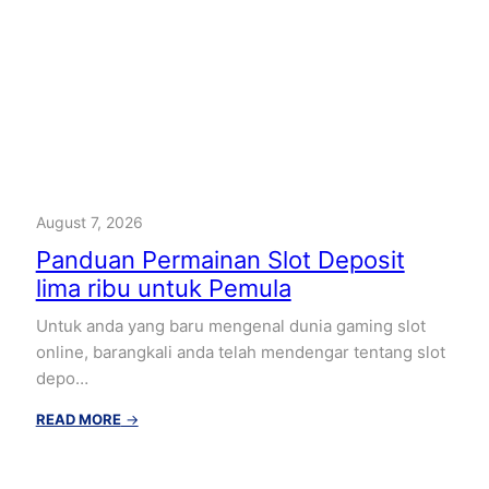
August 7, 2026
Panduan Permainan Slot Deposit
lima ribu untuk Pemula
Untuk anda yang baru mengenal dunia gaming slot
online, barangkali anda telah mendengar tentang slot
depo…
:
READ MORE
→
Panduan
Permainan
Slot