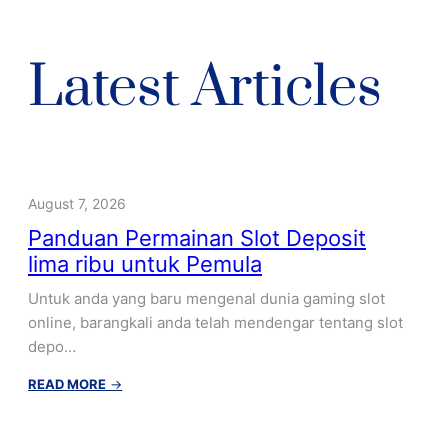
Latest Articles
August 7, 2026
Panduan Permainan Slot Deposit
lima ribu untuk Pemula
Untuk anda yang baru mengenal dunia gaming slot
online, barangkali anda telah mendengar tentang slot
depo…
:
READ MORE
→
Panduan
Permainan
Slot