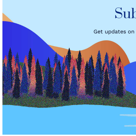
Sub
Get updates on 