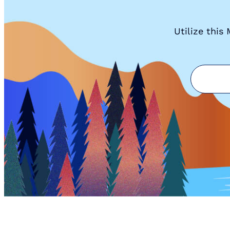
Utilize this