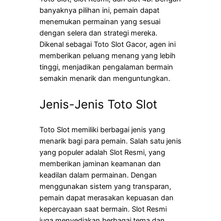
banyaknya pilihan ini, pemain dapat
menemukan permainan yang sesuai
dengan selera dan strategi mereka.
Dikenal sebagai Toto Slot Gacor, agen ini
memberikan peluang menang yang lebih
tinggi, menjadikan pengalaman bermain
semakin menarik dan menguntungkan.
Jenis-Jenis Toto Slot
Toto Slot memiliki berbagai jenis yang
menarik bagi para pemain. Salah satu jenis
yang populer adalah Slot Resmi, yang
memberikan jaminan keamanan dan
keadilan dalam permainan. Dengan
menggunakan sistem yang transparan,
pemain dapat merasakan kepuasan dan
kepercayaan saat bermain. Slot Resmi
juga menyediakan berbagai tema dan