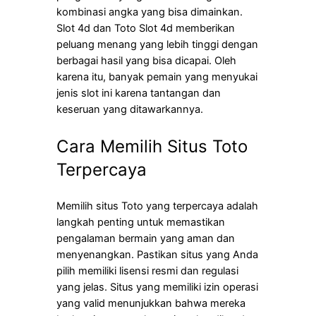
kombinasi angka yang bisa dimainkan.
Slot 4d dan Toto Slot 4d memberikan
peluang menang yang lebih tinggi dengan
berbagai hasil yang bisa dicapai. Oleh
karena itu, banyak pemain yang menyukai
jenis slot ini karena tantangan dan
keseruan yang ditawarkannya.
Cara Memilih Situs Toto
Terpercaya
Memilih situs Toto yang terpercaya adalah
langkah penting untuk memastikan
pengalaman bermain yang aman dan
menyenangkan. Pastikan situs yang Anda
pilih memiliki lisensi resmi dan regulasi
yang jelas. Situs yang memiliki izin operasi
yang valid menunjukkan bahwa mereka