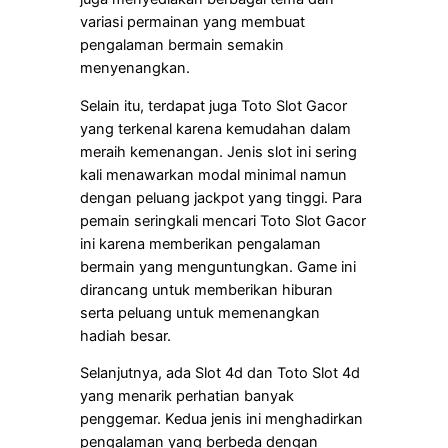
variasi permainan yang membuat
pengalaman bermain semakin
menyenangkan.
Selain itu, terdapat juga Toto Slot Gacor
yang terkenal karena kemudahan dalam
meraih kemenangan. Jenis slot ini sering
kali menawarkan modal minimal namun
dengan peluang jackpot yang tinggi. Para
pemain seringkali mencari Toto Slot Gacor
ini karena memberikan pengalaman
bermain yang menguntungkan. Game ini
dirancang untuk memberikan hiburan
serta peluang untuk memenangkan
hadiah besar.
Selanjutnya, ada Slot 4d dan Toto Slot 4d
yang menarik perhatian banyak
penggemar. Kedua jenis ini menghadirkan
pengalaman yang berbeda dengan