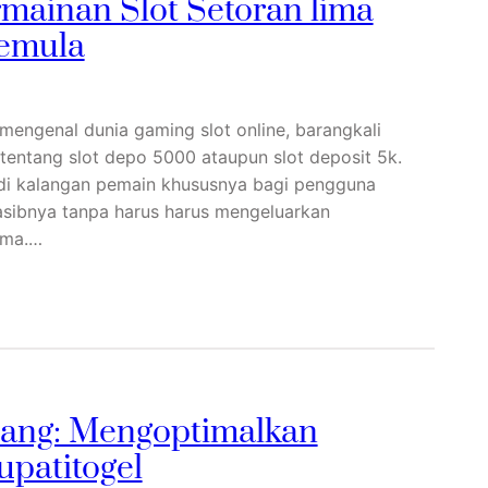
mainan Slot Setoran lima
Pemula
mengenal dunia gaming slot online, barangkali
tentang slot depo 5000 ataupun slot deposit 5k.
 di kalangan pemain khususnya bagi pengguna
nasibnya tanpa harus harus mengeluarkan
ama.…
nang: Mengoptimalkan
upatitogel