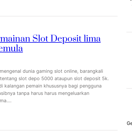
mainan Slot Deposit lima
Pemula
mengenal dunia gaming slot online, barangkali
tentang slot depo 5000 ataupun slot deposit 5k.
 di kalangan pemain khususnya bagi pengguna
nasibnya tanpa harus harus mengeluarkan
ama.…
Ge