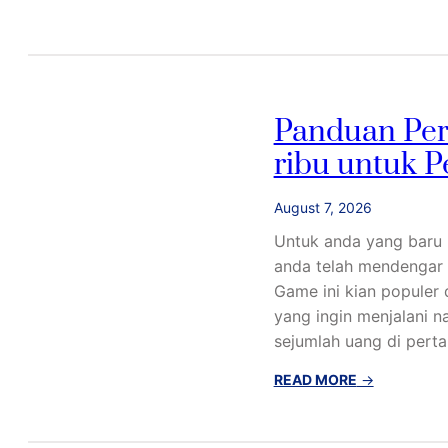
P
a
n
d
u
Panduan Per
a
n
ribu untuk 
P
e
August 7, 2026
r
m
Untuk anda yang baru 
a
anda telah mendengar 
i
Game ini kian populer
n
yang ingin menjalani 
a
sejumlah uang di pert
n
S
:
READ MORE
→
l
P
o
a
t
n