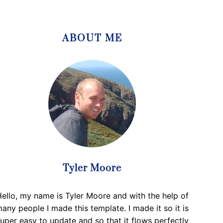
ABOUT ME
Tyler Moore
ello, my name is Tyler Moore and with the help of
any people I made this template. I made it so it is
uper easy to update and so that it flows perfectly