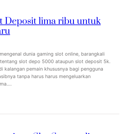
t Deposit lima ribu untuk
aru
mengenal dunia gaming slot online, barangkali
tentang slot depo 5000 ataupun slot deposit 5k.
 di kalangan pemain khususnya bagi pengguna
nasibnya tanpa harus harus mengeluarkan
ama.…